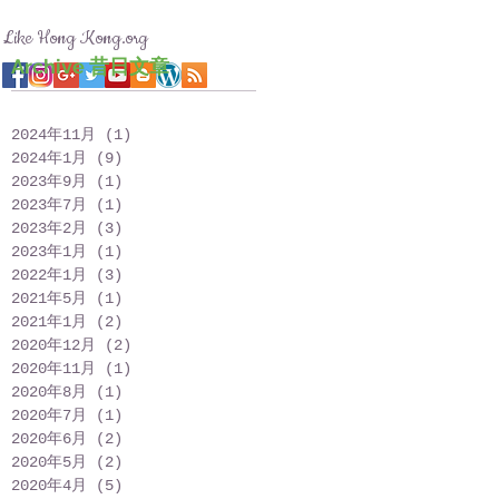
Like Hong Kong.org
Archive 昔日文章
2024年11月
(1)
1 篇文章
2024年1月
(9)
9 篇文章
2023年9月
(1)
1 篇文章
2023年7月
(1)
1 篇文章
2023年2月
(3)
3 篇文章
2023年1月
(1)
1 篇文章
2022年1月
(3)
3 篇文章
2021年5月
(1)
1 篇文章
2021年1月
(2)
2 篇文章
2020年12月
(2)
2 篇文章
2020年11月
(1)
1 篇文章
2020年8月
(1)
1 篇文章
2020年7月
(1)
1 篇文章
2020年6月
(2)
2 篇文章
2020年5月
(2)
2 篇文章
2020年4月
(5)
5 篇文章