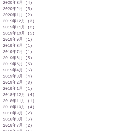
2020年3月
(4)
4 篇文章
2020年2月
(5)
5 篇文章
2020年1月
(2)
2 篇文章
2019年12月
(3)
3 篇文章
2019年11月
(2)
2 篇文章
2019年10月
(5)
5 篇文章
2019年9月
(1)
1 篇文章
2019年8月
(1)
1 篇文章
2019年7月
(1)
1 篇文章
2019年6月
(5)
5 篇文章
2019年5月
(5)
5 篇文章
2019年4月
(5)
5 篇文章
2019年3月
(4)
4 篇文章
2019年2月
(3)
3 篇文章
2019年1月
(1)
1 篇文章
2018年12月
(4)
4 篇文章
2018年11月
(1)
1 篇文章
2018年10月
(4)
4 篇文章
2018年9月
(2)
2 篇文章
2018年8月
(6)
6 篇文章
2018年7月
(2)
2 篇文章