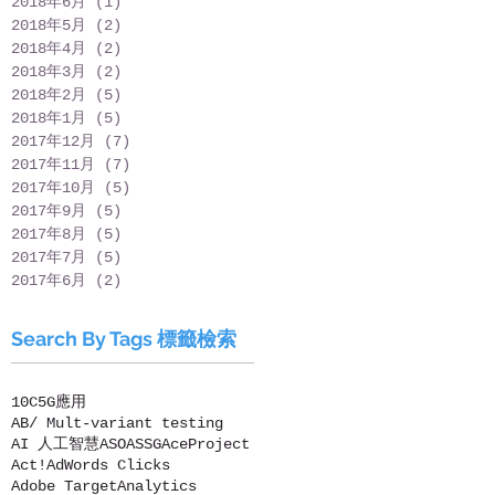
2018年6月
(1)
1 篇文章
2018年5月
(2)
2 篇文章
2018年4月
(2)
2 篇文章
2018年3月
(2)
2 篇文章
2018年2月
(5)
5 篇文章
2018年1月
(5)
5 篇文章
2017年12月
(7)
7 篇文章
2017年11月
(7)
7 篇文章
2017年10月
(5)
5 篇文章
2017年9月
(5)
5 篇文章
2017年8月
(5)
5 篇文章
2017年7月
(5)
5 篇文章
2017年6月
(2)
2 篇文章
Search By Tags 標籤檢索
10C
5G應用
AB/ Mult-variant testing
AI 人工智慧
ASO
ASSG
AceProject
Act!
AdWords Clicks
Adobe Target
Analytics