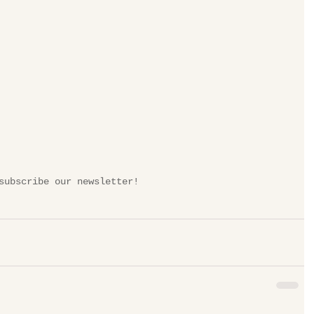
subscribe our newsletter!