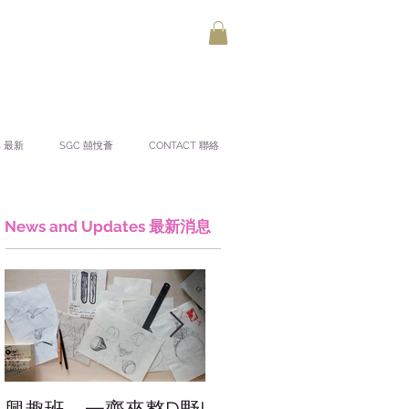
S 最新
SGC 囍悅薈
CONTACT 聯絡
News and Updates 最新消息