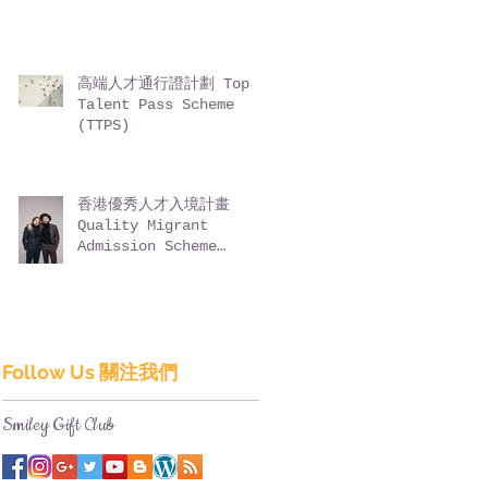
高端人才通行證計劃 Top
Talent Pass Scheme
(TTPS)
香港優秀人才入境計畫
Quality Migrant
Admission Scheme
(QMAS)
Follow Us 關注我們
Smiley Gift Club