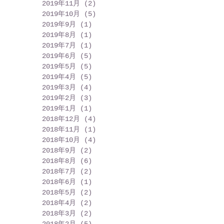
2019年11月
(2)
2 篇文章
2019年10月
(5)
5 篇文章
2019年9月
(1)
1 篇文章
2019年8月
(1)
1 篇文章
2019年7月
(1)
1 篇文章
2019年6月
(5)
5 篇文章
2019年5月
(5)
5 篇文章
2019年4月
(5)
5 篇文章
2019年3月
(4)
4 篇文章
2019年2月
(3)
3 篇文章
2019年1月
(1)
1 篇文章
2018年12月
(4)
4 篇文章
2018年11月
(1)
1 篇文章
2018年10月
(4)
4 篇文章
2018年9月
(2)
2 篇文章
2018年8月
(6)
6 篇文章
2018年7月
(2)
2 篇文章
2018年6月
(1)
1 篇文章
2018年5月
(2)
2 篇文章
2018年4月
(2)
2 篇文章
2018年3月
(2)
2 篇文章
2018年2月
(5)
5 篇文章