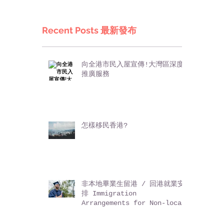
Recent Posts 最新發布
向全港市民入屋宣傳!大灣區深度
推廣服務
怎樣移民香港?
非本地畢業生留港 / 回港就業安
排 Immigration
Arrangements for Non-local
Graduates (IANG)