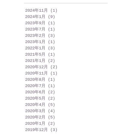
2024年11月
(1)
1 篇文章
2024年1月
(9)
9 篇文章
2023年9月
(1)
1 篇文章
2023年7月
(1)
1 篇文章
2023年2月
(3)
3 篇文章
2023年1月
(1)
1 篇文章
2022年1月
(3)
3 篇文章
2021年5月
(1)
1 篇文章
2021年1月
(2)
2 篇文章
2020年12月
(2)
2 篇文章
2020年11月
(1)
1 篇文章
2020年8月
(1)
1 篇文章
2020年7月
(1)
1 篇文章
2020年6月
(2)
2 篇文章
2020年5月
(2)
2 篇文章
2020年4月
(5)
5 篇文章
2020年3月
(4)
4 篇文章
2020年2月
(5)
5 篇文章
2020年1月
(2)
2 篇文章
2019年12月
(3)
3 篇文章