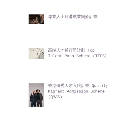
專業人士到港就業簡介計劃
高端人才通行證計劃 Top
Talent Pass Scheme (TTPS)
香港優秀人才入境計畫 Quality
Migrant Admission Scheme
(QMAS)