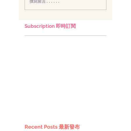
撰寫留言......
Subscription 即時訂閱
Recent Posts 最新發布