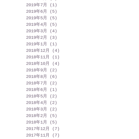
2019年7月
(1)
1 篇文章
2019年6月
(5)
5 篇文章
2019年5月
(5)
5 篇文章
2019年4月
(5)
5 篇文章
2019年3月
(4)
4 篇文章
2019年2月
(3)
3 篇文章
2019年1月
(1)
1 篇文章
2018年12月
(4)
4 篇文章
2018年11月
(1)
1 篇文章
2018年10月
(4)
4 篇文章
2018年9月
(2)
2 篇文章
2018年8月
(6)
6 篇文章
2018年7月
(2)
2 篇文章
2018年6月
(1)
1 篇文章
2018年5月
(2)
2 篇文章
2018年4月
(2)
2 篇文章
2018年3月
(2)
2 篇文章
2018年2月
(5)
5 篇文章
2018年1月
(5)
5 篇文章
2017年12月
(7)
7 篇文章
2017年11月
(7)
7 篇文章