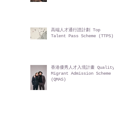
高端人才通行證計劃 Top
Talent Pass Scheme (TTPS)
香港優秀人才入境計畫 Quality
Migrant Admission Scheme
(QMAS)