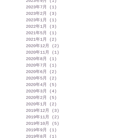
2023年9月
(1)
1 篇文章
2023年7月
(1)
1 篇文章
2023年2月
(3)
3 篇文章
2023年1月
(1)
1 篇文章
2022年1月
(3)
3 篇文章
2021年5月
(1)
1 篇文章
2021年1月
(2)
2 篇文章
2020年12月
(2)
2 篇文章
2020年11月
(1)
1 篇文章
2020年8月
(1)
1 篇文章
2020年7月
(1)
1 篇文章
2020年6月
(2)
2 篇文章
2020年5月
(2)
2 篇文章
2020年4月
(5)
5 篇文章
2020年3月
(4)
4 篇文章
2020年2月
(5)
5 篇文章
2020年1月
(2)
2 篇文章
2019年12月
(3)
3 篇文章
2019年11月
(2)
2 篇文章
2019年10月
(5)
5 篇文章
2019年9月
(1)
1 篇文章
2019年8月
(1)
1 篇文章