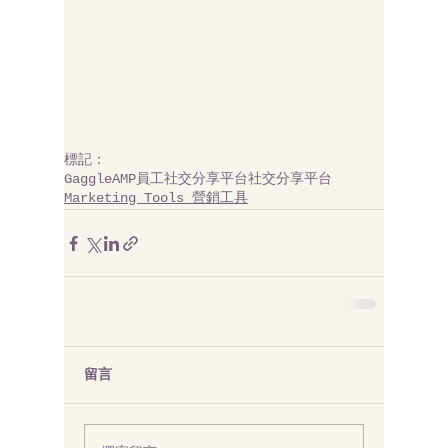
標記：
GaggleAMP
員工社交分享平台
社交分享平台
Marketing Tools 營銷工具
留言