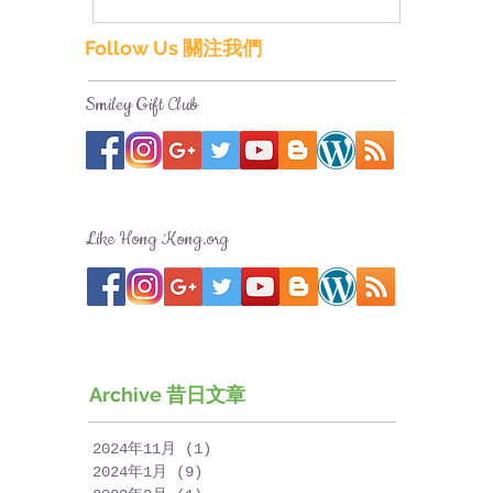
Follow Us 關注我們
Smiley Gift Club
Like Hong Kong.org
Archive 昔日文章
2024年11月
(1)
1 篇文章
2024年1月
(9)
9 篇文章