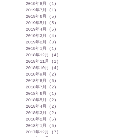
2019年8月
(1)
1 篇文章
2019年7月
(1)
1 篇文章
2019年6月
(5)
5 篇文章
2019年5月
(5)
5 篇文章
2019年4月
(5)
5 篇文章
2019年3月
(4)
4 篇文章
2019年2月
(3)
3 篇文章
2019年1月
(1)
1 篇文章
2018年12月
(4)
4 篇文章
2018年11月
(1)
1 篇文章
2018年10月
(4)
4 篇文章
2018年9月
(2)
2 篇文章
2018年8月
(6)
6 篇文章
2018年7月
(2)
2 篇文章
2018年6月
(1)
1 篇文章
2018年5月
(2)
2 篇文章
2018年4月
(2)
2 篇文章
2018年3月
(2)
2 篇文章
2018年2月
(5)
5 篇文章
2018年1月
(5)
5 篇文章
2017年12月
(7)
7 篇文章