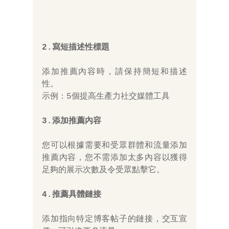
2.寫短描述性標題
添加推薦內容時，請保持簡短和描述
性。 
示例：5個提高生產力社交媒體工具
3.添加推薦內容 
您可以根據需要和受眾群體和流量添加
推薦內容，您不需添加太多內容以獲得
足夠的展示次數及令受眾點擊它。 
4.推薦具體鏈接
添加指向特定博客帖子的鏈接，交互宣