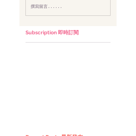
撰寫留言......
Subscription 即時訂閱