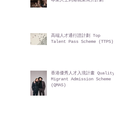
高端人才通行證計劃 Top
Talent Pass Scheme (TTPS)
香港優秀人才入境計畫 Quality
Migrant Admission Scheme
(QMAS)