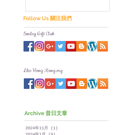
Follow Us 關注我們
Smiley Gift Club
Like Hong Kong.org
Archive 昔日文章
2024年11月
(1)
1 篇文章
2024年1月
(9)
9 篇文章