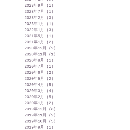
2023年9月
(1)
1 篇文章
2023年7月
(1)
1 篇文章
2023年2月
(3)
3 篇文章
2023年1月
(1)
1 篇文章
2022年1月
(3)
3 篇文章
2021年5月
(1)
1 篇文章
2021年1月
(2)
2 篇文章
2020年12月
(2)
2 篇文章
2020年11月
(1)
1 篇文章
2020年8月
(1)
1 篇文章
2020年7月
(1)
1 篇文章
2020年6月
(2)
2 篇文章
2020年5月
(2)
2 篇文章
2020年4月
(5)
5 篇文章
2020年3月
(4)
4 篇文章
2020年2月
(5)
5 篇文章
2020年1月
(2)
2 篇文章
2019年12月
(3)
3 篇文章
2019年11月
(2)
2 篇文章
2019年10月
(5)
5 篇文章
2019年9月
(1)
1 篇文章