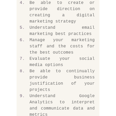
Be able to create or 
provide direction on 
creating a digital 
marketing strategy
Understand email 
marketing best practices
Manage your marketing 
staff and the costs for 
the best outcomes
Evaluate your social 
media options
Be able to continually 
provide business 
justification of your 
projects
Understand Google 
Analytics to interpret 
and communicate data and 
metrics