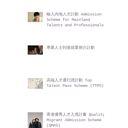
輸入內地人才計劃 Admission
Scheme for Mainland
Talents and Professionals
(ASMTP)
專業人士到港就業簡介計劃
高端人才通行證計劃 Top
Talent Pass Scheme (TTPS)
香港優秀人才入境計畫 Quality
Migrant Admission Scheme
(QMAS)