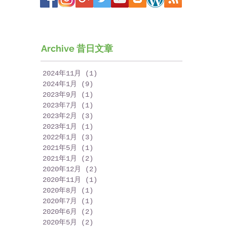
Archive 昔日文章
2024年11月
(1)
1 篇文章
2024年1月
(9)
9 篇文章
2023年9月
(1)
1 篇文章
2023年7月
(1)
1 篇文章
2023年2月
(3)
3 篇文章
2023年1月
(1)
1 篇文章
2022年1月
(3)
3 篇文章
2021年5月
(1)
1 篇文章
2021年1月
(2)
2 篇文章
2020年12月
(2)
2 篇文章
2020年11月
(1)
1 篇文章
2020年8月
(1)
1 篇文章
2020年7月
(1)
1 篇文章
2020年6月
(2)
2 篇文章
2020年5月
(2)
2 篇文章