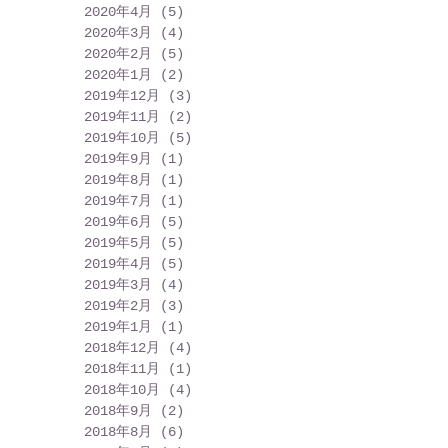
2020年4月
(5)
5 篇文章
2020年3月
(4)
4 篇文章
2020年2月
(5)
5 篇文章
2020年1月
(2)
2 篇文章
2019年12月
(3)
3 篇文章
2019年11月
(2)
2 篇文章
2019年10月
(5)
5 篇文章
2019年9月
(1)
1 篇文章
2019年8月
(1)
1 篇文章
2019年7月
(1)
1 篇文章
2019年6月
(5)
5 篇文章
2019年5月
(5)
5 篇文章
2019年4月
(5)
5 篇文章
2019年3月
(4)
4 篇文章
2019年2月
(3)
3 篇文章
2019年1月
(1)
1 篇文章
2018年12月
(4)
4 篇文章
2018年11月
(1)
1 篇文章
2018年10月
(4)
4 篇文章
2018年9月
(2)
2 篇文章
2018年8月
(6)
6 篇文章