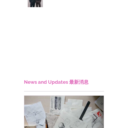
News and Updates 最新消息