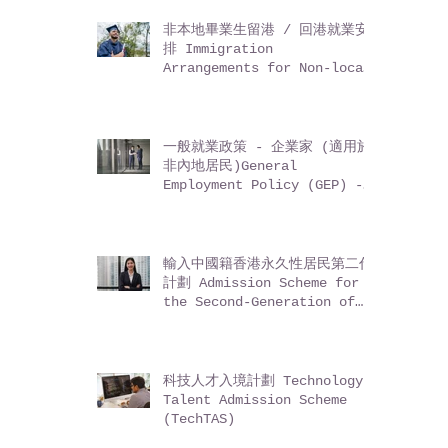
非本地畢業生留港 / 回港就業安
排 Immigration
Arrangements for Non-local
Graduates (IANG)
一般就業政策 - 企業家 (適用於
非內地居民)General
Employment Policy (GEP) -
Entrepreneurs (for non-
Mainland residents)
輸入中國籍香港永久性居民第二代
計劃 Admission Scheme for
the Second-Generation of
Chinese Hong Kong
Permanent Residents (ASSG)
科技人才入境計劃 Technology
Talent Admission Scheme
(TechTAS)