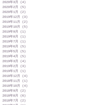
2020年3月
(4)
4 篇文章
2020年2月
(5)
5 篇文章
2020年1月
(2)
2 篇文章
2019年12月
(3)
3 篇文章
2019年11月
(2)
2 篇文章
2019年10月
(5)
5 篇文章
2019年9月
(1)
1 篇文章
2019年8月
(1)
1 篇文章
2019年7月
(1)
1 篇文章
2019年6月
(5)
5 篇文章
2019年5月
(5)
5 篇文章
2019年4月
(5)
5 篇文章
2019年3月
(4)
4 篇文章
2019年2月
(3)
3 篇文章
2019年1月
(1)
1 篇文章
2018年12月
(4)
4 篇文章
2018年11月
(1)
1 篇文章
2018年10月
(4)
4 篇文章
2018年9月
(2)
2 篇文章
2018年8月
(6)
6 篇文章
2018年7月
(2)
2 篇文章