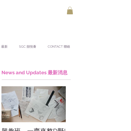
S 最新
SGC 囍悅薈
CONTACT 聯絡
News and Updates 最新消息