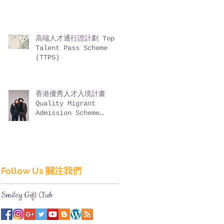
高端人才通行證計劃 Top
Talent Pass Scheme
(TTPS)
香港優秀人才入境計畫
Quality Migrant
Admission Scheme
(QMAS)
Follow Us 關注我們
Smiley Gift Club