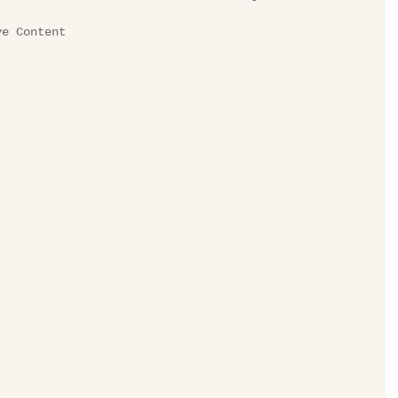
ve Content