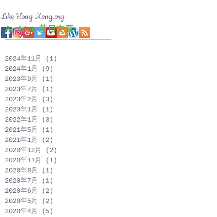
Like Hong Kong.org
Archive 昔日文章
2024年11月
(1)
1 篇文章
2024年1月
(9)
9 篇文章
2023年9月
(1)
1 篇文章
2023年7月
(1)
1 篇文章
2023年2月
(3)
3 篇文章
2023年1月
(1)
1 篇文章
2022年1月
(3)
3 篇文章
2021年5月
(1)
1 篇文章
2021年1月
(2)
2 篇文章
2020年12月
(2)
2 篇文章
2020年11月
(1)
1 篇文章
2020年8月
(1)
1 篇文章
2020年7月
(1)
1 篇文章
2020年6月
(2)
2 篇文章
2020年5月
(2)
2 篇文章
2020年4月
(5)
5 篇文章