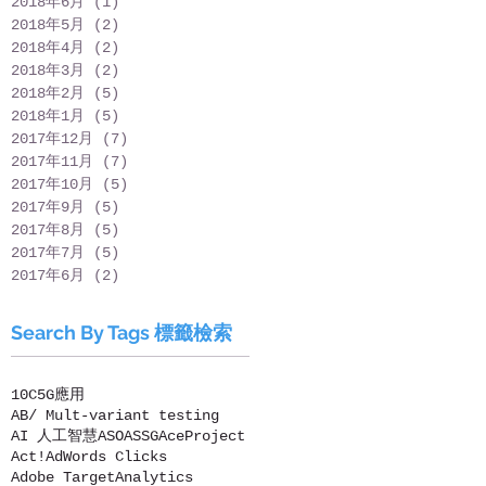
2018年6月
(1)
1 篇文章
2018年5月
(2)
2 篇文章
2018年4月
(2)
2 篇文章
2018年3月
(2)
2 篇文章
2018年2月
(5)
5 篇文章
2018年1月
(5)
5 篇文章
2017年12月
(7)
7 篇文章
2017年11月
(7)
7 篇文章
2017年10月
(5)
5 篇文章
2017年9月
(5)
5 篇文章
2017年8月
(5)
5 篇文章
2017年7月
(5)
5 篇文章
2017年6月
(2)
2 篇文章
Search By Tags 標籤檢索
10C
5G應用
AB/ Mult-variant testing
AI 人工智慧
ASO
ASSG
AceProject
Act!
AdWords Clicks
Adobe Target
Analytics