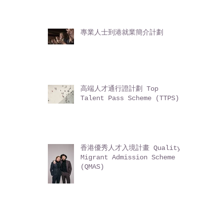
(ASMTP)
專業人士到港就業簡介計劃
高端人才通行證計劃 Top
Talent Pass Scheme (TTPS)
香港優秀人才入境計畫 Quality
Migrant Admission Scheme
(QMAS)