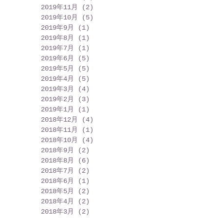
2019年11月
(2)
2 篇文章
2019年10月
(5)
5 篇文章
2019年9月
(1)
1 篇文章
2019年8月
(1)
1 篇文章
2019年7月
(1)
1 篇文章
2019年6月
(5)
5 篇文章
2019年5月
(5)
5 篇文章
2019年4月
(5)
5 篇文章
2019年3月
(4)
4 篇文章
2019年2月
(3)
3 篇文章
2019年1月
(1)
1 篇文章
2018年12月
(4)
4 篇文章
2018年11月
(1)
1 篇文章
2018年10月
(4)
4 篇文章
2018年9月
(2)
2 篇文章
2018年8月
(6)
6 篇文章
2018年7月
(2)
2 篇文章
2018年6月
(1)
1 篇文章
2018年5月
(2)
2 篇文章
2018年4月
(2)
2 篇文章
2018年3月
(2)
2 篇文章