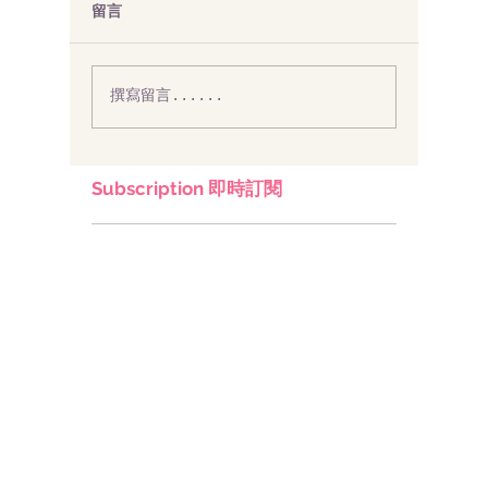
留言
撰寫留言......
Subscription 即時訂閱