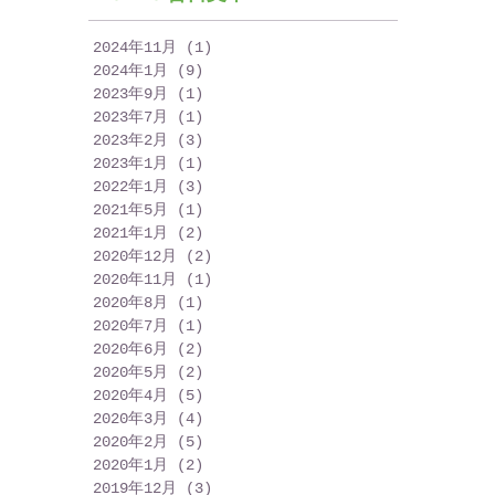
2024年11月
(1)
1 篇文章
2024年1月
(9)
9 篇文章
2023年9月
(1)
1 篇文章
2023年7月
(1)
1 篇文章
2023年2月
(3)
3 篇文章
2023年1月
(1)
1 篇文章
2022年1月
(3)
3 篇文章
2021年5月
(1)
1 篇文章
2021年1月
(2)
2 篇文章
2020年12月
(2)
2 篇文章
2020年11月
(1)
1 篇文章
2020年8月
(1)
1 篇文章
2020年7月
(1)
1 篇文章
2020年6月
(2)
2 篇文章
2020年5月
(2)
2 篇文章
2020年4月
(5)
5 篇文章
2020年3月
(4)
4 篇文章
2020年2月
(5)
5 篇文章
2020年1月
(2)
2 篇文章
2019年12月
(3)
3 篇文章