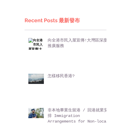
Recent Posts 最新發布
向全港市民入屋宣傳!大灣區深度
推廣服務
怎樣移民香港?
非本地畢業生留港 / 回港就業安
排 Immigration
Arrangements for Non-local
Graduates (IANG)