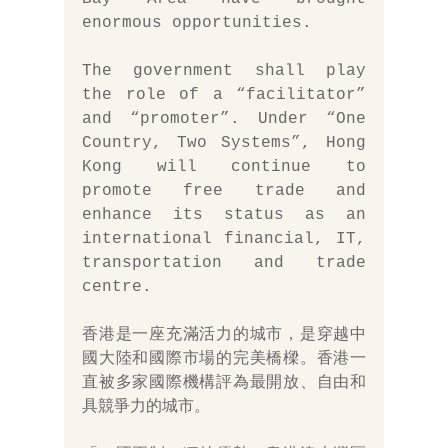
enormous opportunities. 
The government shall play 
the role of a “facilitator” 
and “promoter”. Under “One 
Country, Two Systems”, Hong 
Kong will continue to 
promote free trade and 
enhance its status as an 
international financial, IT, 
transportation and trade 
centre. 
香港是一座充滿活力的城市，是穿越中
國大陸和國際市場的完美橋樑。香港一
直被多家國際機構評為最開放、自由和
具競爭力的城市。