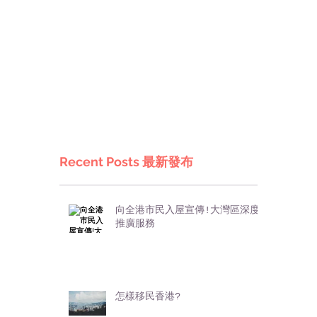
Recent Posts 最新發布
向全港市民入屋宣傳!大灣區深度
推廣服務
怎樣移民香港?