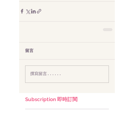
留言
撰寫留言......
Subscription 即時訂閱