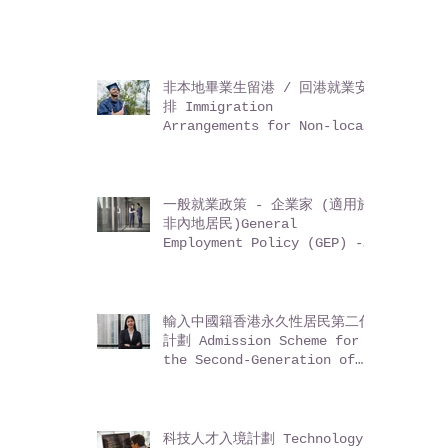
非本地畢業生留港 / 回港就業安
排 Immigration
Arrangements for Non-local
Graduates (IANG)
一般就業政策 - 企業家 (適用於
非內地居民)General
Employment Policy (GEP) -
Entrepreneurs (for non-
Mainland residents)
輸入中國籍香港永久性居民第二代
計劃 Admission Scheme for
the Second-Generation of
Chinese Hong Kong
Permanent Residents (ASSG)
科技人才入境計劃 Technology