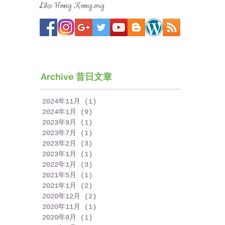
Like Hong Kong.org
Archive 昔日文章
2024年11月
(1)
1 篇文章
2024年1月
(9)
9 篇文章
2023年9月
(1)
1 篇文章
2023年7月
(1)
1 篇文章
2023年2月
(3)
3 篇文章
2023年1月
(1)
1 篇文章
2022年1月
(3)
3 篇文章
2021年5月
(1)
1 篇文章
2021年1月
(2)
2 篇文章
2020年12月
(2)
2 篇文章
2020年11月
(1)
1 篇文章
2020年8月
(1)
1 篇文章