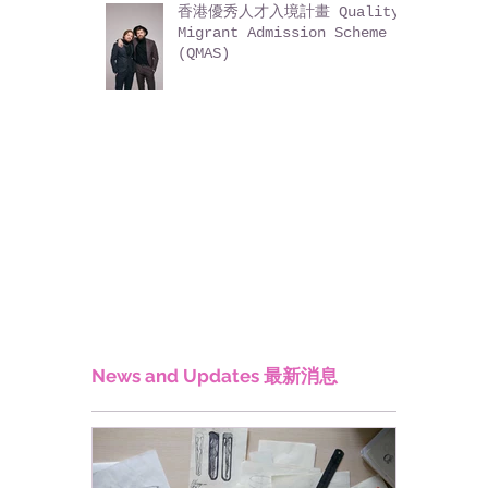
香港優秀人才入境計畫 Quality
Migrant Admission Scheme
(QMAS)
News and Updates 最新消息