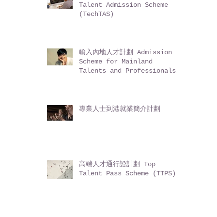
Talent Admission Scheme
(TechTAS)
輸入內地人才計劃 Admission
Scheme for Mainland
Talents and Professionals
(ASMTP)
專業人士到港就業簡介計劃
高端人才通行證計劃 Top
Talent Pass Scheme (TTPS)