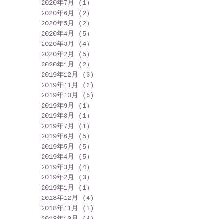
2020年7月
(1)
1 篇文章
2020年6月
(2)
2 篇文章
2020年5月
(2)
2 篇文章
2020年4月
(5)
5 篇文章
2020年3月
(4)
4 篇文章
2020年2月
(5)
5 篇文章
2020年1月
(2)
2 篇文章
2019年12月
(3)
3 篇文章
2019年11月
(2)
2 篇文章
2019年10月
(5)
5 篇文章
2019年9月
(1)
1 篇文章
2019年8月
(1)
1 篇文章
2019年7月
(1)
1 篇文章
2019年6月
(5)
5 篇文章
2019年5月
(5)
5 篇文章
2019年4月
(5)
5 篇文章
2019年3月
(4)
4 篇文章
2019年2月
(3)
3 篇文章
2019年1月
(1)
1 篇文章
2018年12月
(4)
4 篇文章
2018年11月
(1)
1 篇文章
2018年10月
(4)
4 篇文章