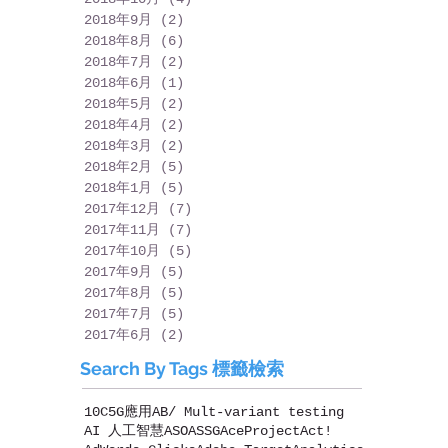
2018年9月
(2)
2 篇文章
2018年8月
(6)
6 篇文章
2018年7月
(2)
2 篇文章
2018年6月
(1)
1 篇文章
2018年5月
(2)
2 篇文章
2018年4月
(2)
2 篇文章
2018年3月
(2)
2 篇文章
2018年2月
(5)
5 篇文章
2018年1月
(5)
5 篇文章
2017年12月
(7)
7 篇文章
2017年11月
(7)
7 篇文章
2017年10月
(5)
5 篇文章
2017年9月
(5)
5 篇文章
2017年8月
(5)
5 篇文章
2017年7月
(5)
5 篇文章
2017年6月
(2)
2 篇文章
Search By Tags 標籤檢索
10C
5G應用
AB/ Mult-variant testing
AI 人工智慧
ASO
ASSG
AceProject
Act!