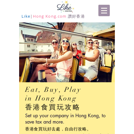
Like
|
Hong Kong.com
讚好香港
Eat, Buy, Play
in Hong Kong
香港食買玩攻略
Set up your company in Hong Kong, to
save tax and more.
香港食買玩好去處，自由行攻略。