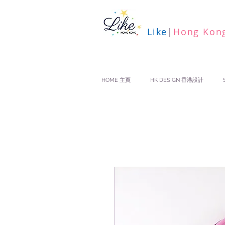
Like
|
Hong Kon
HOME 主頁
HK DESIGN 香港設計