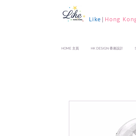
Like
|
Hong Kon
HOME 主頁
HK DESIGN 香港設計