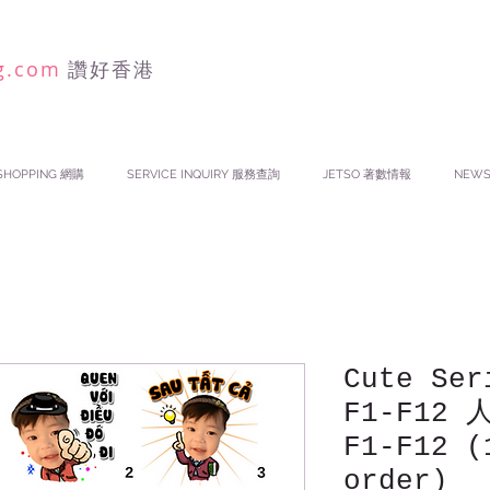
g.com
讚好香港
SHOPPING 網購
SERVICE INQUIRY 服務查詢
JETSO 著數情報
NEW
Cute Ser
F1-F12
F1-F12 (
order)