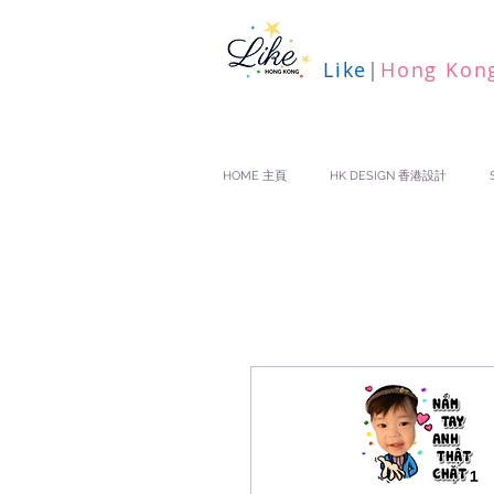
Like
|
Hong Kon
HOME 主頁
HK DESIGN 香港設計