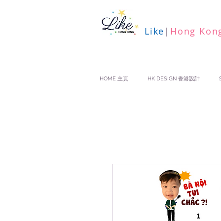
Like
|
Hong Kon
HOME 主頁
HK DESIGN 香港設計