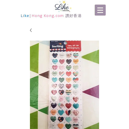
Like
|
Hong Kong.com
讚好香港