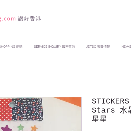
g.com
讚好香港
SHOPPING 網購
SERVICE INQUIRY 服務查詢
JETSO 著數情報
NEW
STICKERS
Stars 
星星