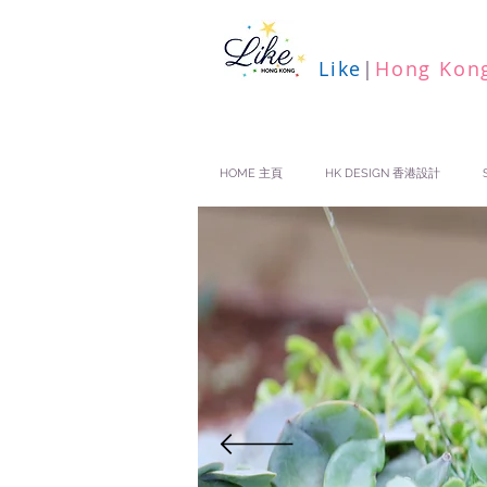
Like
|
Hong Kon
HOME 主頁
HK DESIGN 香港設計