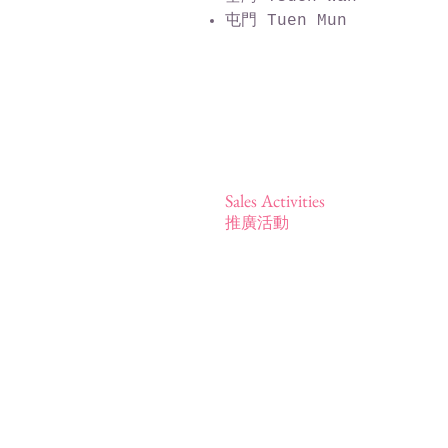
屯門 Tuen Mun
Sales Activities
推廣活動