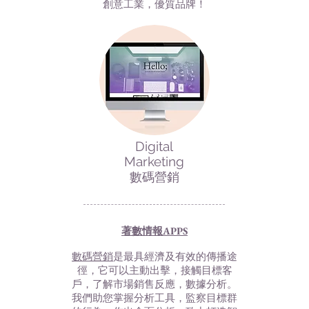
創意工業，優質品牌！
Digital
Marketing
​數碼營銷
著數情報APPS
數碼營銷
是最具經濟及有效的傳播途
徑，它可以主動出擊，接觸目標客
戶，了解市場銷售反應，數據分析。
我們助您掌握分析工具，監察目標群