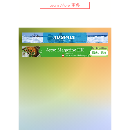
Learn More 更多