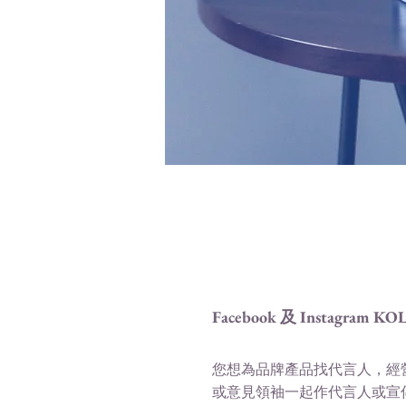
Facebook 及 Instagram KOL 
您想為品牌產品找代言人，經
或意見領袖一起作代言人或宣