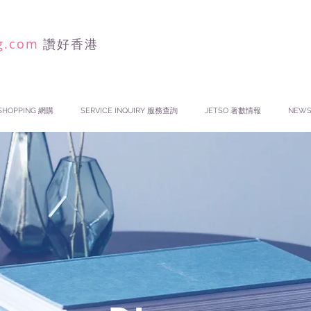
g.com
讚好香港
SHOPPING 網購
SERVICE INQUIRY 服務查詢
JETSO 著數情報
NEW