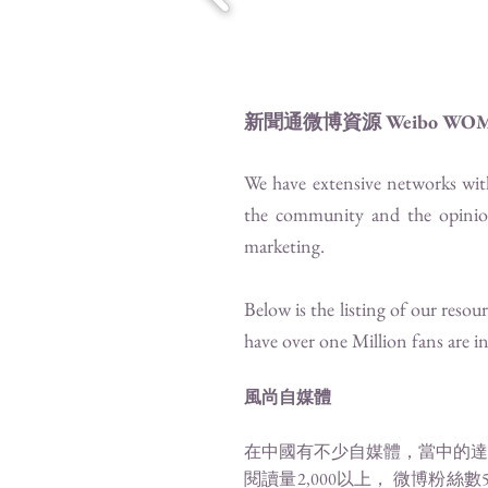
新聞通微博資源 Weibo WOM S
We have extensive networks wit
the community and the opinion
marketing.
Below is the listing of our res
have over one Million fans are i
風尚自媒體
在中國有不少自媒體，當中的達
閱讀量2,000以上， 微博粉絲數5