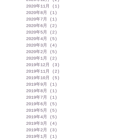
2020年11月
(1)
1 篇文章
2020年8月
(1)
1 篇文章
2020年7月
(1)
1 篇文章
2020年6月
(2)
2 篇文章
2020年5月
(2)
2 篇文章
2020年4月
(5)
5 篇文章
2020年3月
(4)
4 篇文章
2020年2月
(5)
5 篇文章
2020年1月
(2)
2 篇文章
2019年12月
(3)
3 篇文章
2019年11月
(2)
2 篇文章
2019年10月
(5)
5 篇文章
2019年9月
(1)
1 篇文章
2019年8月
(1)
1 篇文章
2019年7月
(1)
1 篇文章
2019年6月
(5)
5 篇文章
2019年5月
(5)
5 篇文章
2019年4月
(5)
5 篇文章
2019年3月
(4)
4 篇文章
2019年2月
(3)
3 篇文章
2019年1月
(1)
1 篇文章