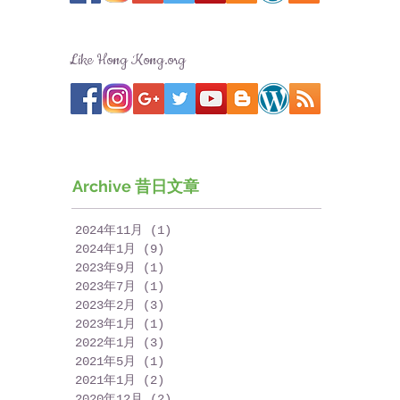
Like Hong Kong.org
Archive 昔日文章
2024年11月
(1)
1 篇文章
2024年1月
(9)
9 篇文章
2023年9月
(1)
1 篇文章
2023年7月
(1)
1 篇文章
2023年2月
(3)
3 篇文章
2023年1月
(1)
1 篇文章
2022年1月
(3)
3 篇文章
2021年5月
(1)
1 篇文章
2021年1月
(2)
2 篇文章
2020年12月
(2)
2 篇文章