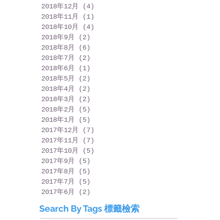
2018年12月
(4)
4 篇文章
2018年11月
(1)
1 篇文章
2018年10月
(4)
4 篇文章
2018年9月
(2)
2 篇文章
2018年8月
(6)
6 篇文章
2018年7月
(2)
2 篇文章
2018年6月
(1)
1 篇文章
2018年5月
(2)
2 篇文章
2018年4月
(2)
2 篇文章
2018年3月
(2)
2 篇文章
2018年2月
(5)
5 篇文章
2018年1月
(5)
5 篇文章
2017年12月
(7)
7 篇文章
2017年11月
(7)
7 篇文章
2017年10月
(5)
5 篇文章
2017年9月
(5)
5 篇文章
2017年8月
(5)
5 篇文章
2017年7月
(5)
5 篇文章
2017年6月
(2)
2 篇文章
Search By Tags 標籤檢索