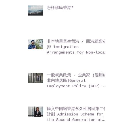
怎樣移民香港?
非本地畢業生留港 / 回港就業安
排 Immigration
Arrangements for Non-local
Graduates (IANG)
一般就業政策 - 企業家 (適用於
非內地居民)General
Employment Policy (GEP) -
Entrepreneurs (for non-
Mainland residents)
輸入中國籍香港永久性居民第二代
計劃 Admission Scheme for
the Second-Generation of
Chinese Hong Kong