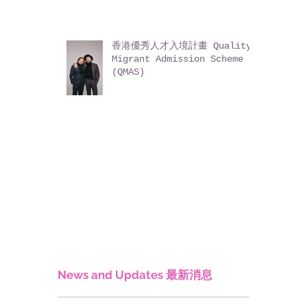
香港優秀人才入境計畫 Quality
Migrant Admission Scheme
(QMAS)
News and Updates 最新消息