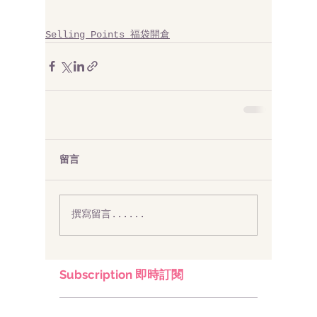
Selling Points 福袋開倉
留言
撰寫留言......
Subscription 即時訂閱