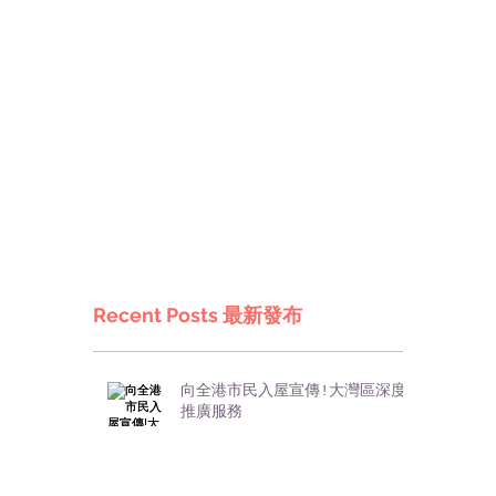
Recent Posts 最新發布
向全港市民入屋宣傳!大灣區深度
推廣服務