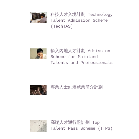
Permanent Residents (ASSG)
科技人才入境計劃 Technology
Talent Admission Scheme
(TechTAS)
輸入內地人才計劃 Admission
Scheme for Mainland
Talents and Professionals
(ASMTP)
專業人士到港就業簡介計劃
高端人才通行證計劃 Top
Talent Pass Scheme (TTPS)