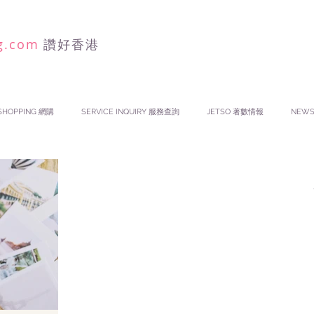
g.com
讚好香港
SHOPPING 網購
SERVICE INQUIRY 服務查詢
JETSO 著數情報
NEW