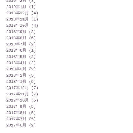
2019年2月
(3)
3 篇文章
2019年1月
(1)
1 篇文章
2018年12月
(4)
4 篇文章
2018年11月
(1)
1 篇文章
2018年10月
(4)
4 篇文章
2018年9月
(2)
2 篇文章
2018年8月
(6)
6 篇文章
2018年7月
(2)
2 篇文章
2018年6月
(1)
1 篇文章
2018年5月
(2)
2 篇文章
2018年4月
(2)
2 篇文章
2018年3月
(2)
2 篇文章
2018年2月
(5)
5 篇文章
2018年1月
(5)
5 篇文章
2017年12月
(7)
7 篇文章
2017年11月
(7)
7 篇文章
2017年10月
(5)
5 篇文章
2017年9月
(5)
5 篇文章
2017年8月
(5)
5 篇文章
2017年7月
(5)
5 篇文章
2017年6月
(2)
2 篇文章