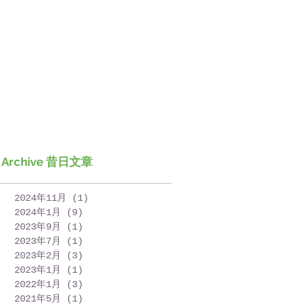
Archive 昔日文章
2024年11月
(1)
1 篇文章
2024年1月
(9)
9 篇文章
2023年9月
(1)
1 篇文章
2023年7月
(1)
1 篇文章
2023年2月
(3)
3 篇文章
2023年1月
(1)
1 篇文章
2022年1月
(3)
3 篇文章
2021年5月
(1)
1 篇文章