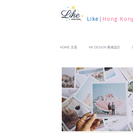
Like
|
Hong Kon
HOME 主頁
HK DESIGN 香港設計