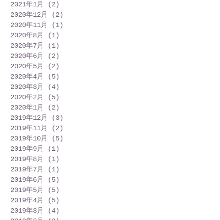
2021年1月
(2)
2 篇文章
2020年12月
(2)
2 篇文章
2020年11月
(1)
1 篇文章
2020年8月
(1)
1 篇文章
2020年7月
(1)
1 篇文章
2020年6月
(2)
2 篇文章
2020年5月
(2)
2 篇文章
2020年4月
(5)
5 篇文章
2020年3月
(4)
4 篇文章
2020年2月
(5)
5 篇文章
2020年1月
(2)
2 篇文章
2019年12月
(3)
3 篇文章
2019年11月
(2)
2 篇文章
2019年10月
(5)
5 篇文章
2019年9月
(1)
1 篇文章
2019年8月
(1)
1 篇文章
2019年7月
(1)
1 篇文章
2019年6月
(5)
5 篇文章
2019年5月
(5)
5 篇文章
2019年4月
(5)
5 篇文章
2019年3月
(4)
4 篇文章