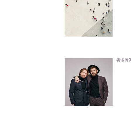
香港優秀人