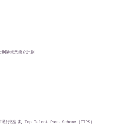
士到港就業簡介計劃
行證計劃 Top Talent Pass Scheme (TTPS)