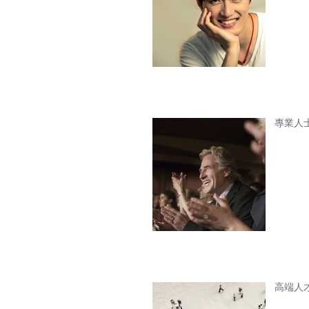
專業人
高端人才通