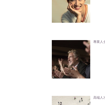
專業人
高端人才通