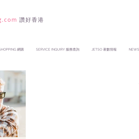
g.com
讚好香港
SHOPPING 網購
SERVICE INQUIRY 服務查詢
JETSO 著數情報
NEW