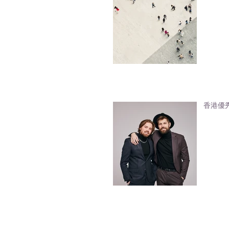
香港優秀人