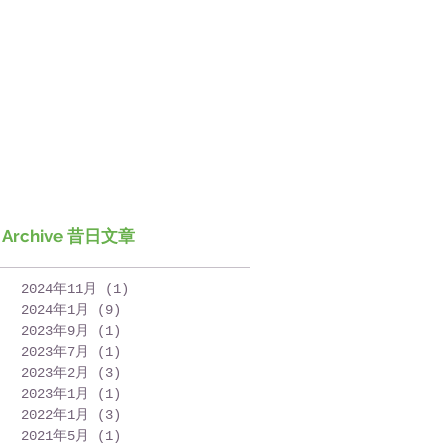
Archive 昔日文章
2024年11月
(1)
1 篇文章
2024年1月
(9)
9 篇文章
2023年9月
(1)
1 篇文章
2023年7月
(1)
1 篇文章
2023年2月
(3)
3 篇文章
2023年1月
(1)
1 篇文章
2022年1月
(3)
3 篇文章
2021年5月
(1)
1 篇文章