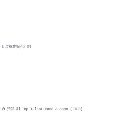
士到港就業簡介計劃
行證計劃 Top Talent Pass Scheme (TTPS)