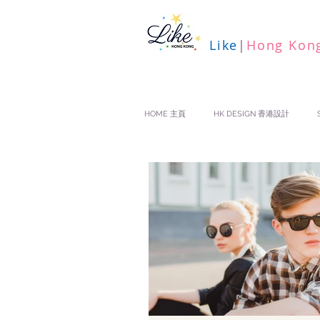
Like
|
Hong Kon
HOME 主頁
HK DESIGN 香港設計