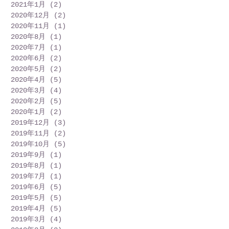
2021年1月
(2)
2 篇文章
2020年12月
(2)
2 篇文章
2020年11月
(1)
1 篇文章
2020年8月
(1)
1 篇文章
2020年7月
(1)
1 篇文章
2020年6月
(2)
2 篇文章
2020年5月
(2)
2 篇文章
2020年4月
(5)
5 篇文章
2020年3月
(4)
4 篇文章
2020年2月
(5)
5 篇文章
2020年1月
(2)
2 篇文章
2019年12月
(3)
3 篇文章
2019年11月
(2)
2 篇文章
2019年10月
(5)
5 篇文章
2019年9月
(1)
1 篇文章
2019年8月
(1)
1 篇文章
2019年7月
(1)
1 篇文章
2019年6月
(5)
5 篇文章
2019年5月
(5)
5 篇文章
2019年4月
(5)
5 篇文章
2019年3月
(4)
4 篇文章