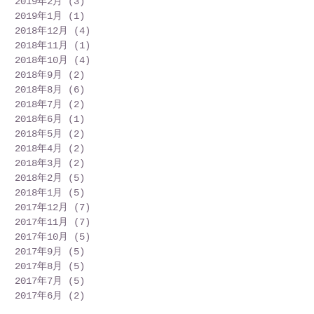
2019年2月
(3)
3 篇文章
2019年1月
(1)
1 篇文章
2018年12月
(4)
4 篇文章
2018年11月
(1)
1 篇文章
2018年10月
(4)
4 篇文章
2018年9月
(2)
2 篇文章
2018年8月
(6)
6 篇文章
2018年7月
(2)
2 篇文章
2018年6月
(1)
1 篇文章
2018年5月
(2)
2 篇文章
2018年4月
(2)
2 篇文章
2018年3月
(2)
2 篇文章
2018年2月
(5)
5 篇文章
2018年1月
(5)
5 篇文章
2017年12月
(7)
7 篇文章
2017年11月
(7)
7 篇文章
2017年10月
(5)
5 篇文章
2017年9月
(5)
5 篇文章
2017年8月
(5)
5 篇文章
2017年7月
(5)
5 篇文章
2017年6月
(2)
2 篇文章