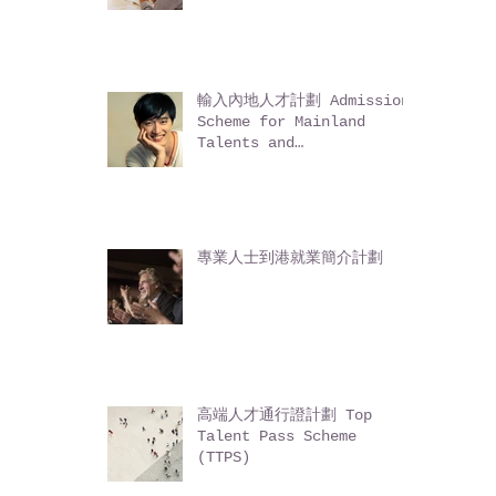
Technology Talent
Admission Scheme
(TechTAS)
輸入內地人才計劃 Admission
Scheme for Mainland
Talents and
Professionals (ASMTP)
專業人士到港就業簡介計劃
高端人才通行證計劃 Top
Talent Pass Scheme