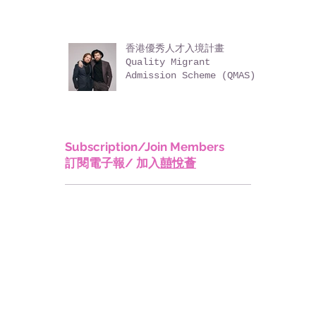
(TTPS)
香港優秀人才入境計畫
Quality Migrant
Admission Scheme (QMAS)
Subscription/Join Members
訂閱電子報/ 加入
囍悅薈