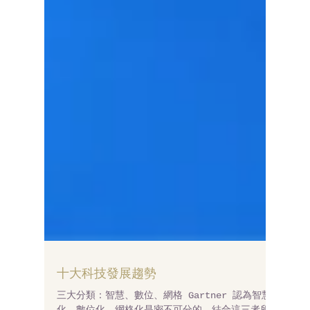
十大科技發展趨勢