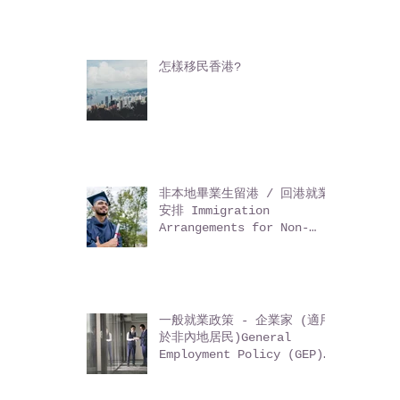
向全港市民入屋宣傳!大灣區深
度推廣服務
怎樣移民香港?
非本地畢業生留港 / 回港就業
安排 Immigration
Arrangements for Non-
local Graduates (IANG)