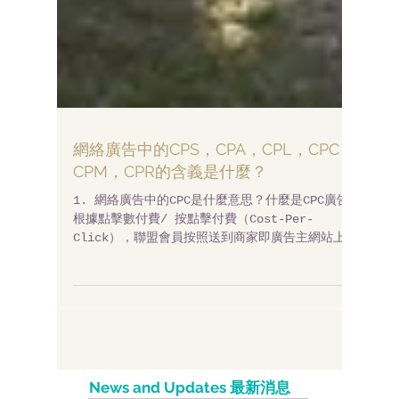
網絡廣告中的CPS，CPA，CPL，CPC，
CPM，CPR的含義是什麼？
1. 網絡廣告中的CPC是什麼意思？什麼是CPC廣告?
根據點擊數付費/ 按點擊付費（Cost-Per-
Click），聯盟會員按照送到商家即廣告主網站上遊
客的量（通常是點擊數）來收取一定的費用。網絡
聯盟營銷管理系統可以記錄下每個客人在聯盟會員
網站上點擊的廣告主廣告，並鏈接到...