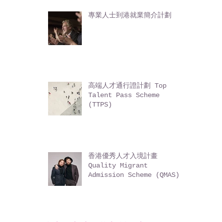
Talents and
Professionals (ASMTP)
專業人士到港就業簡介計劃
高端人才通行證計劃 Top
Talent Pass Scheme
(TTPS)
香港優秀人才入境計畫
Quality Migrant
Admission Scheme (QMAS)