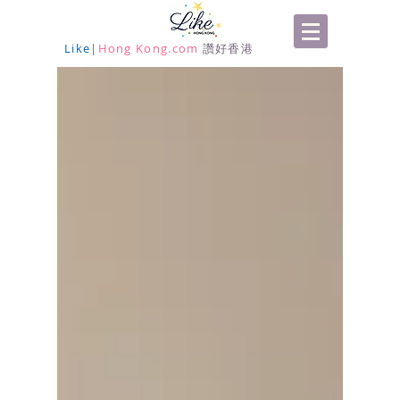
Like
|
Hong Kong.com
讚好香港