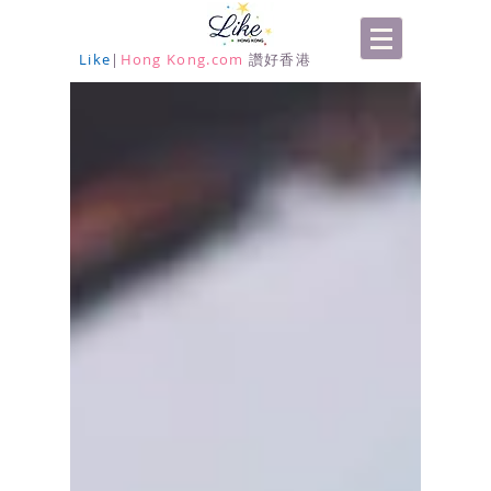
Like
|
Hong Kong.com
讚好香港