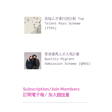
高端人才通行證計劃 Top
Talent Pass Scheme
(TTPS)
香港優秀人才入境計畫
Quality Migrant
Admission Scheme (QMAS)
Subscription/Join Members
訂閱電子報/ 加入
囍悅薈