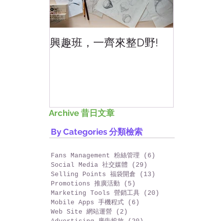
興趣班，一齊來整D野!
香港網上
好香港!
Archive 昔日文章
By Categories 分類檢索
Fans Management 粉絲管理
(6)
6 篇文章
Social Media 社交媒體
(29)
29 篇文章
Selling Points 福袋開倉
(13)
13 篇文章
Promotions 推廣活動
(5)
5 篇文章
Marketing Tools 營銷工具
(20)
20 篇文章