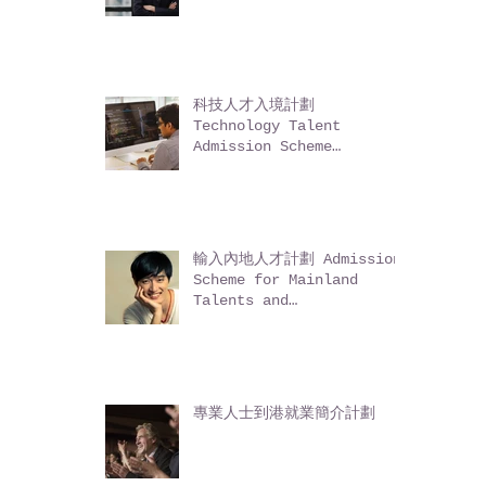
輸入中國籍香港永久性居民第二
代計劃 Admission Scheme
for the Second-
Generation of Chinese
Hong Kong Permanent
Residents (ASSG)
科技人才入境計劃
Technology Talent
Admission Scheme
(TechTAS)
輸入內地人才計劃 Admission
Scheme for Mainland
Talents and
Professionals (ASMTP)
專業人士到港就業簡介計劃