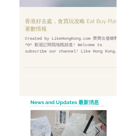
香港好去處，食買玩攻略 Eat Buy Play
著數情報
Created by LikeHongKong.com 齊齊出發睇野~
^O^ 歡迎訂閱我地既頻道! Welcome to
subscribe our channel! Like Hong Kong
Channel: http://bit.ly/likehongkong​...
News and Updates 最新消息