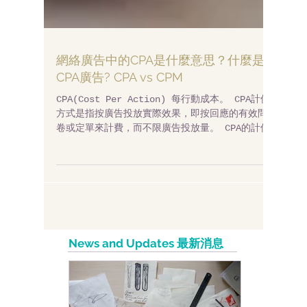
網絡廣告中的CPA是什麼意思？什麼是
CPA廣告? CPA vs CPM
CPA(Cost Per Action) 每行動成本。 CPA計價
方式是指按廣告投放實際效果，即按回應的有效問
卷或定單來計費，而不限廣告投放量。 CPA的計價
方式對於網站而言有一定的風險，但若廣告投放成
功，其收益也比CPM的計價方式要大得多。廣告主為
規避廣告費用風險，只有當...