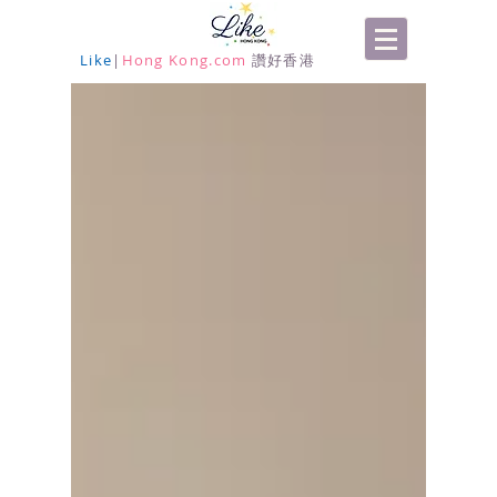
Like
|
Hong Kong.com
讚好香港