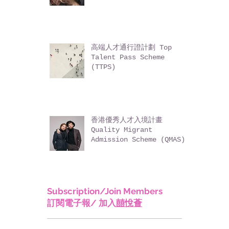
專業人士到港就業簡介計劃
高端人才通行證計劃 Top
Talent Pass Scheme
(TTPS)
香港優秀人才入境計畫
Quality Migrant
Admission Scheme (QMAS)