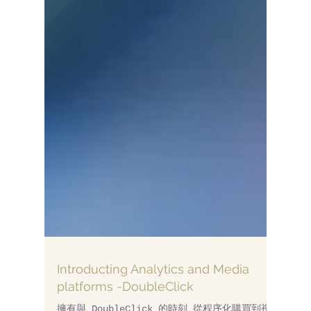
Introducting Analytics and Media