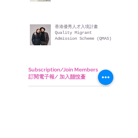
高端人才通行證計劃 Top
Talent Pass Scheme
(TTPS)
香港優秀人才入境計畫
Quality Migrant
Admission Scheme (QMAS)
Subscription/Join Members
訂閱電子報/ 加入
囍悅薈