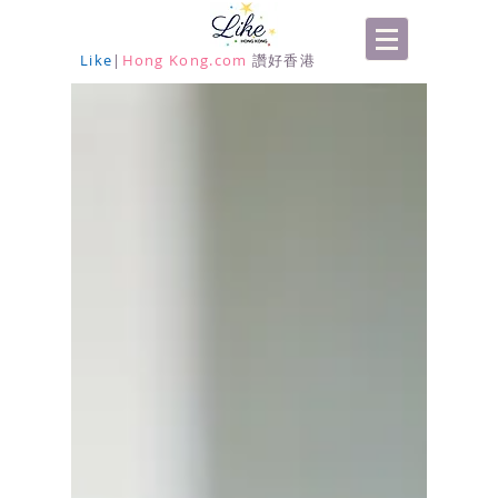
Like
|
Hong Kong.com
讚好香港