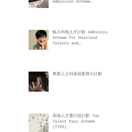
科技人才入境計劃
Technology Talent
Admission Scheme
(TechTAS)
輸入內地人才計劃 Admission
Scheme for Mainland
Talents and
Professionals (ASMTP)
專業人士到港就業簡介計劃