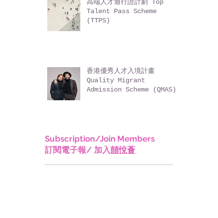
高端人才通行證計劃 Top
Talent Pass Scheme
(TTPS)
香港優秀人才入境計畫
Quality Migrant
Admission Scheme (QMAS)
Subscription/Join Members
訂閱電子報/ 加入
囍悅薈