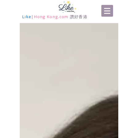
Like
|
Hong Kong.com
讚好香港