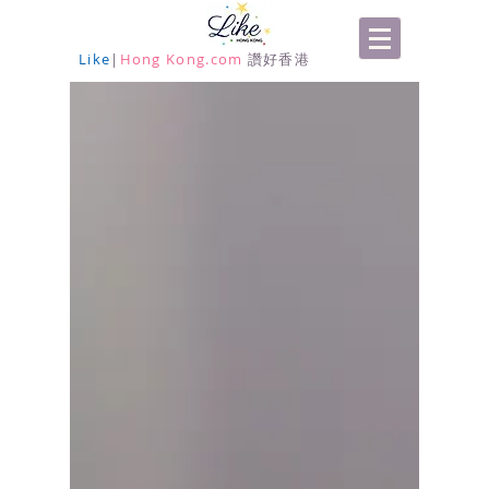
Like
|
Hong Kong.com
讚好香港