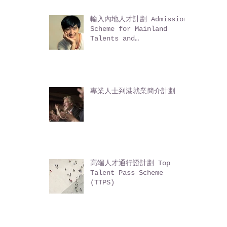
科技人才入境計劃
Technology Talent
Admission Scheme
(TechTAS)
輸入內地人才計劃 Admission
Scheme for Mainland
Talents and
Professionals (ASMTP)
專業人士到港就業簡介計劃
高端人才通行證計劃 Top