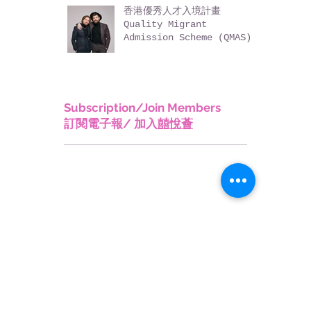
Talent Pass Scheme
(TTPS)
香港優秀人才入境計畫
Quality Migrant
Admission Scheme (QMAS)
Subscription/Join Members
訂閱電子報/ 加入
囍悅薈