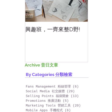
興趣班，一齊來整D野!
香港網上
好香港!
Archive 昔日文章
By Categories 分類檢索
Fans Management 粉絲管理
(6)
6 篇文章
Social Media 社交媒體
(29)
29 篇文章
Selling Points 福袋開倉
(13)
13 篇文章