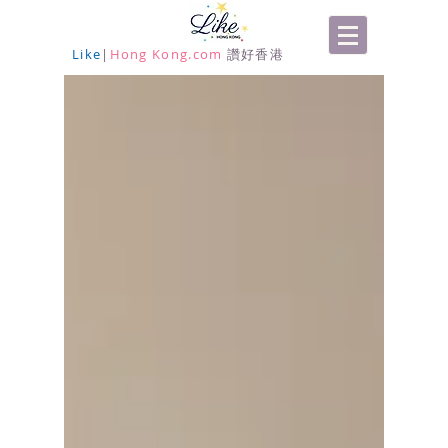
Like
|
Hong Kong.com
讚好香港