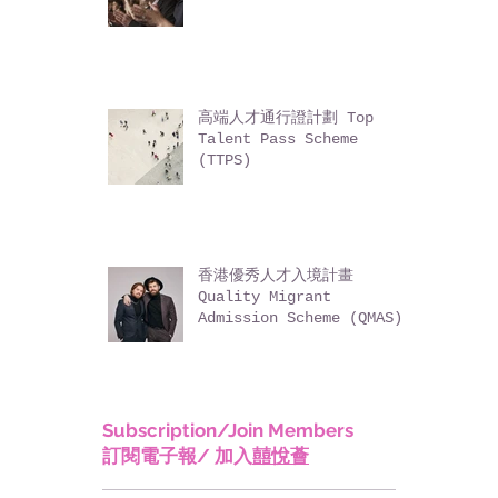
專業人士到港就業簡介計劃
高端人才通行證計劃 Top
Talent Pass Scheme
(TTPS)
香港優秀人才入境計畫
Quality Migrant
Admission Scheme (QMAS)
Subscription/Join Members