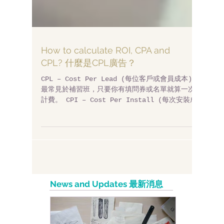
How to calculate ROI, CPA and
CPL? 什麼是CPL廣告？
CPL – Cost Per Lead (每位客戶或會員成本)
最常見於補習班，只要你有填問券或名單就算一次
計費。 CPI – Cost Per Install (每次安裝成
本) 這是近幾年才開始熱門的，常見於手機APP，像
LINE的手機代幣就是了，使用者安裝某個軟體後
算...
News and Updates 最新消息