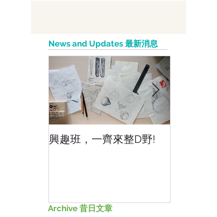
News and Updates 最新消息
興趣班，一齊來整D野!
香港網上
好香港!