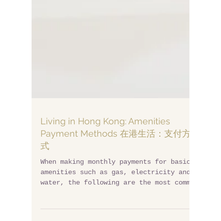
Living in Hong Kong: Amenities
Payment Methods 在港生活：支付方
式
When making monthly payments for basic
amenities such as gas, electricity and
water, the following are the most common
methods available....