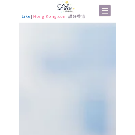
Like
|
Hong Kong.com
讚好香港