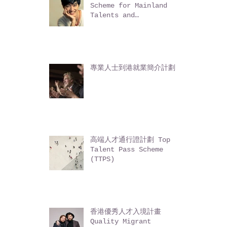
輸入內地人才計劃 Admission
Scheme for Mainland
Talents and
Professionals (ASMTP)
專業人士到港就業簡介計劃
高端人才通行證計劃 Top
Talent Pass Scheme
(TTPS)