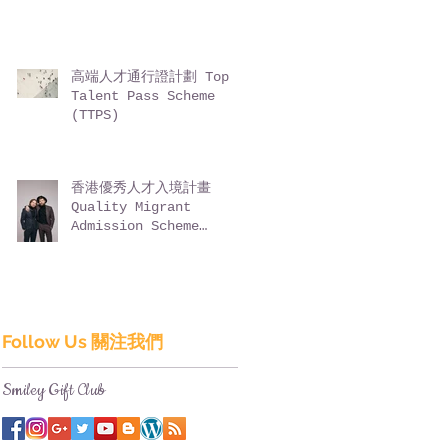
高端人才通行證計劃 Top
Talent Pass Scheme
(TTPS)
香港優秀人才入境計畫
Quality Migrant
Admission Scheme
(QMAS)
Follow Us 關注我們
Smiley Gift Club