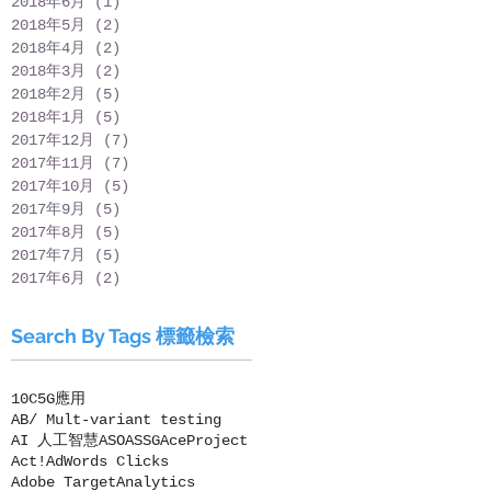
2018年6月
(1)
1 篇文章
2018年5月
(2)
2 篇文章
2018年4月
(2)
2 篇文章
2018年3月
(2)
2 篇文章
2018年2月
(5)
5 篇文章
2018年1月
(5)
5 篇文章
2017年12月
(7)
7 篇文章
2017年11月
(7)
7 篇文章
2017年10月
(5)
5 篇文章
2017年9月
(5)
5 篇文章
2017年8月
(5)
5 篇文章
2017年7月
(5)
5 篇文章
2017年6月
(2)
2 篇文章
Search By Tags 標籤檢索
10C
5G應用
AB/ Mult-variant testing
AI 人工智慧
ASO
ASSG
AceProject
Act!
AdWords Clicks
Adobe Target
Analytics