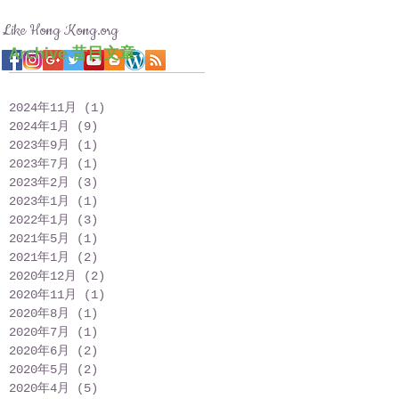
Like Hong Kong.org
Archive 昔日文章
2024年11月
(1)
1 篇文章
2024年1月
(9)
9 篇文章
2023年9月
(1)
1 篇文章
2023年7月
(1)
1 篇文章
2023年2月
(3)
3 篇文章
2023年1月
(1)
1 篇文章
2022年1月
(3)
3 篇文章
2021年5月
(1)
1 篇文章
2021年1月
(2)
2 篇文章
2020年12月
(2)
2 篇文章
2020年11月
(1)
1 篇文章
2020年8月
(1)
1 篇文章
2020年7月
(1)
1 篇文章
2020年6月
(2)
2 篇文章
2020年5月
(2)
2 篇文章
2020年4月
(5)
5 篇文章