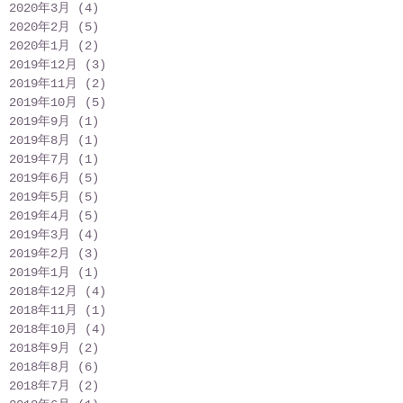
2020年3月
(4)
4 篇文章
2020年2月
(5)
5 篇文章
2020年1月
(2)
2 篇文章
2019年12月
(3)
3 篇文章
2019年11月
(2)
2 篇文章
2019年10月
(5)
5 篇文章
2019年9月
(1)
1 篇文章
2019年8月
(1)
1 篇文章
2019年7月
(1)
1 篇文章
2019年6月
(5)
5 篇文章
2019年5月
(5)
5 篇文章
2019年4月
(5)
5 篇文章
2019年3月
(4)
4 篇文章
2019年2月
(3)
3 篇文章
2019年1月
(1)
1 篇文章
2018年12月
(4)
4 篇文章
2018年11月
(1)
1 篇文章
2018年10月
(4)
4 篇文章
2018年9月
(2)
2 篇文章
2018年8月
(6)
6 篇文章
2018年7月
(2)
2 篇文章