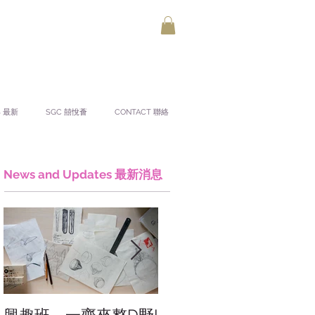
S 最新
SGC 囍悅薈
CONTACT 聯絡
News and Updates 最新消息