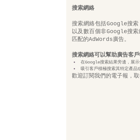
搜索網絡
搜索網絡包括Google搜索，
以及數百個非Google搜
匹配的AdWords廣告。
搜索網絡可以幫助廣告客戶
在Google搜索結果旁邊，展
吸引客戶積極搜索其特定產品
歡迎訂閱我們的電子報，取