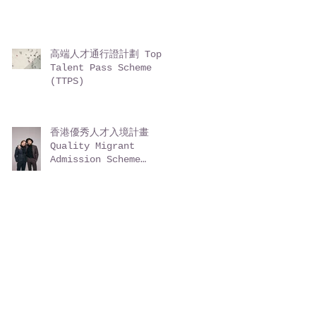
高端人才通行證計劃 Top
Talent Pass Scheme
(TTPS)
香港優秀人才入境計畫
Quality Migrant
Admission Scheme
(QMAS)