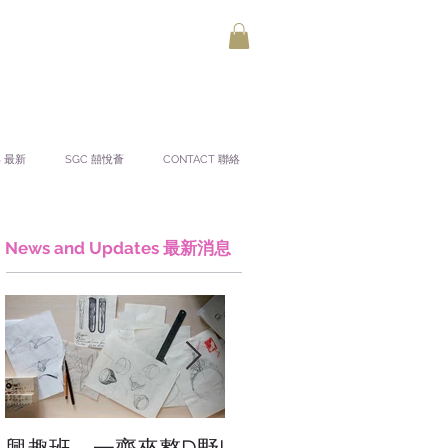
S 最新
SGC 囍悅薈
CONTACT 聯絡
News and Updates 最新消息