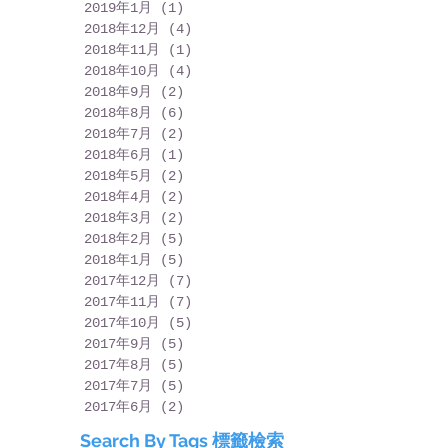
2019年1月
(1)
1 篇文章
2018年12月
(4)
4 篇文章
2018年11月
(1)
1 篇文章
2018年10月
(4)
4 篇文章
2018年9月
(2)
2 篇文章
2018年8月
(6)
6 篇文章
2018年7月
(2)
2 篇文章
2018年6月
(1)
1 篇文章
2018年5月
(2)
2 篇文章
2018年4月
(2)
2 篇文章
2018年3月
(2)
2 篇文章
2018年2月
(5)
5 篇文章
2018年1月
(5)
5 篇文章
2017年12月
(7)
7 篇文章
2017年11月
(7)
7 篇文章
2017年10月
(5)
5 篇文章
2017年9月
(5)
5 篇文章
2017年8月
(5)
5 篇文章
2017年7月
(5)
5 篇文章
2017年6月
(2)
2 篇文章
Search By Tags 標籤檢索