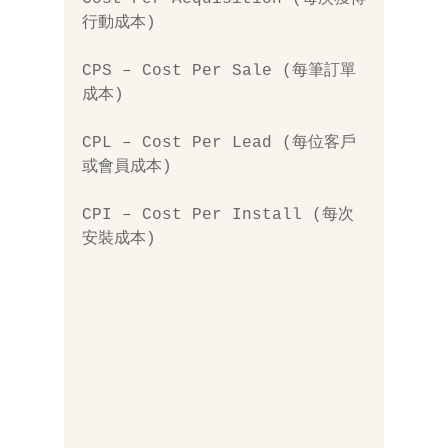
行動成本) 
CPS – Cost Per Sale (每筆訂單
成本) 
CPL – Cost Per Lead (每位客戶
或會員成本) 
CPI – Cost Per Install (每次
安裝成本)