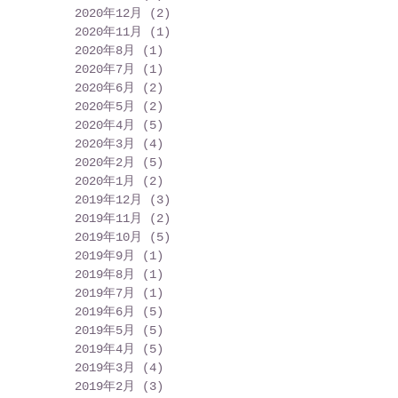
2020年12月
(2)
2 篇文章
2020年11月
(1)
1 篇文章
2020年8月
(1)
1 篇文章
2020年7月
(1)
1 篇文章
2020年6月
(2)
2 篇文章
2020年5月
(2)
2 篇文章
2020年4月
(5)
5 篇文章
2020年3月
(4)
4 篇文章
2020年2月
(5)
5 篇文章
2020年1月
(2)
2 篇文章
2019年12月
(3)
3 篇文章
2019年11月
(2)
2 篇文章
2019年10月
(5)
5 篇文章
2019年9月
(1)
1 篇文章
2019年8月
(1)
1 篇文章
2019年7月
(1)
1 篇文章
2019年6月
(5)
5 篇文章
2019年5月
(5)
5 篇文章
2019年4月
(5)
5 篇文章
2019年3月
(4)
4 篇文章
2019年2月
(3)
3 篇文章