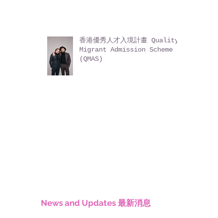
香港優秀人才入境計畫 Quality
Migrant Admission Scheme
(QMAS)
News and Updates 最新消息