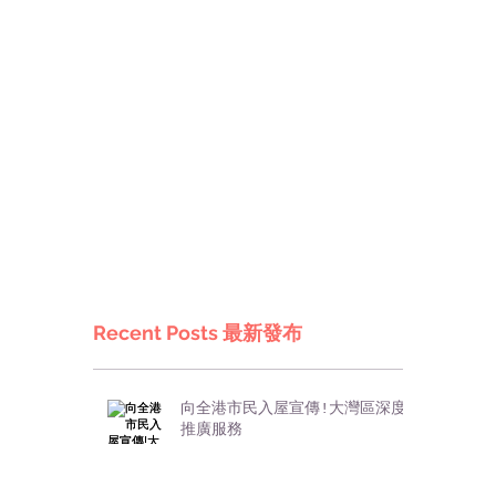
Recent Posts 最新發布
向全港市民入屋宣傳!大灣區深度
推廣服務