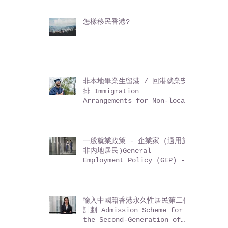
怎樣移民香港?
非本地畢業生留港 / 回港就業安
排 Immigration
Arrangements for Non-local
Graduates (IANG)
一般就業政策 - 企業家 (適用於
非內地居民)General
Employment Policy (GEP) -
Entrepreneurs (for non-
Mainland residents)
輸入中國籍香港永久性居民第二代
計劃 Admission Scheme for
the Second-Generation of