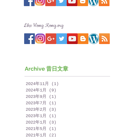
Like Hong Kong.org
Archive 昔日文章
2024年11月
(1)
1 篇文章
2024年1月
(9)
9 篇文章
2023年9月
(1)
1 篇文章
2023年7月
(1)
1 篇文章
2023年2月
(3)
3 篇文章
2023年1月
(1)
1 篇文章
2022年1月
(3)
3 篇文章
2021年5月
(1)
1 篇文章
2021年1月
(2)
2 篇文章