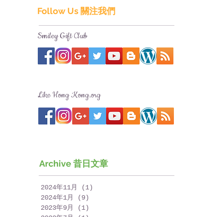
Follow Us 關注我們
Smiley Gift Club
Like Hong Kong.org
Archive 昔日文章
2024年11月
(1)
1 篇文章
2024年1月
(9)
9 篇文章
2023年9月
(1)
1 篇文章