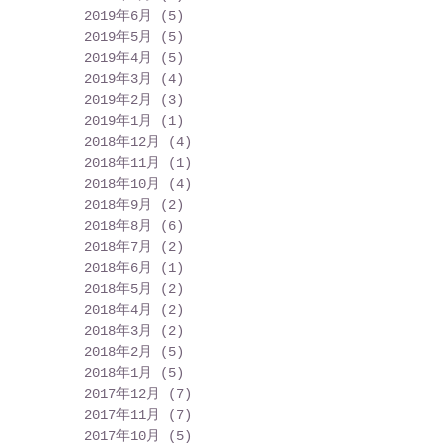
2019年6月
(5)
5 篇文章
2019年5月
(5)
5 篇文章
2019年4月
(5)
5 篇文章
2019年3月
(4)
4 篇文章
2019年2月
(3)
3 篇文章
2019年1月
(1)
1 篇文章
2018年12月
(4)
4 篇文章
2018年11月
(1)
1 篇文章
2018年10月
(4)
4 篇文章
2018年9月
(2)
2 篇文章
2018年8月
(6)
6 篇文章
2018年7月
(2)
2 篇文章
2018年6月
(1)
1 篇文章
2018年5月
(2)
2 篇文章
2018年4月
(2)
2 篇文章
2018年3月
(2)
2 篇文章
2018年2月
(5)
5 篇文章
2018年1月
(5)
5 篇文章
2017年12月
(7)
7 篇文章
2017年11月
(7)
7 篇文章
2017年10月
(5)
5 篇文章