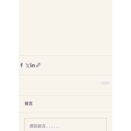
留言
撰寫留言......