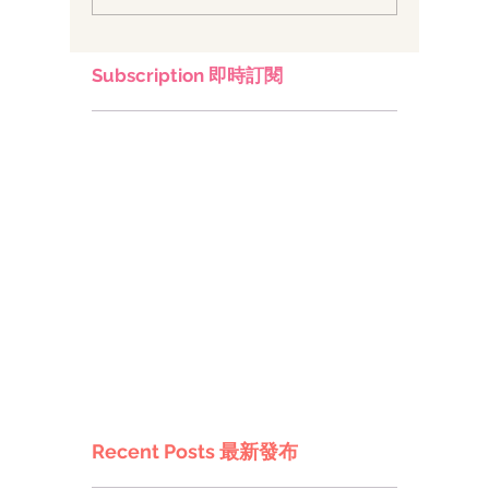
Subscription 即時訂閱
Recent Posts 最新發布