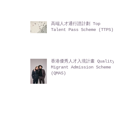
高端人才通行證計劃 Top
Talent Pass Scheme (TTPS)
香港優秀人才入境計畫 Quality
Migrant Admission Scheme
(QMAS)