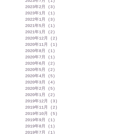
2023年7月
(1)
1 篇文章
2023年2月
(3)
3 篇文章
2023年1月
(1)
1 篇文章
2022年1月
(3)
3 篇文章
2021年5月
(1)
1 篇文章
2021年1月
(2)
2 篇文章
2020年12月
(2)
2 篇文章
2020年11月
(1)
1 篇文章
2020年8月
(1)
1 篇文章
2020年7月
(1)
1 篇文章
2020年6月
(2)
2 篇文章
2020年5月
(2)
2 篇文章
2020年4月
(5)
5 篇文章
2020年3月
(4)
4 篇文章
2020年2月
(5)
5 篇文章
2020年1月
(2)
2 篇文章
2019年12月
(3)
3 篇文章
2019年11月
(2)
2 篇文章
2019年10月
(5)
5 篇文章
2019年9月
(1)
1 篇文章
2019年8月
(1)
1 篇文章
2019年7月
(1)
1 篇文章