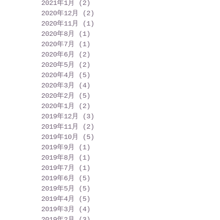
2021年1月
(2)
2 篇文章
2020年12月
(2)
2 篇文章
2020年11月
(1)
1 篇文章
2020年8月
(1)
1 篇文章
2020年7月
(1)
1 篇文章
2020年6月
(2)
2 篇文章
2020年5月
(2)
2 篇文章
2020年4月
(5)
5 篇文章
2020年3月
(4)
4 篇文章
2020年2月
(5)
5 篇文章
2020年1月
(2)
2 篇文章
2019年12月
(3)
3 篇文章
2019年11月
(2)
2 篇文章
2019年10月
(5)
5 篇文章
2019年9月
(1)
1 篇文章
2019年8月
(1)
1 篇文章
2019年7月
(1)
1 篇文章
2019年6月
(5)
5 篇文章
2019年5月
(5)
5 篇文章
2019年4月
(5)
5 篇文章
2019年3月
(4)
4 篇文章
2019年2月
(3)
3 篇文章