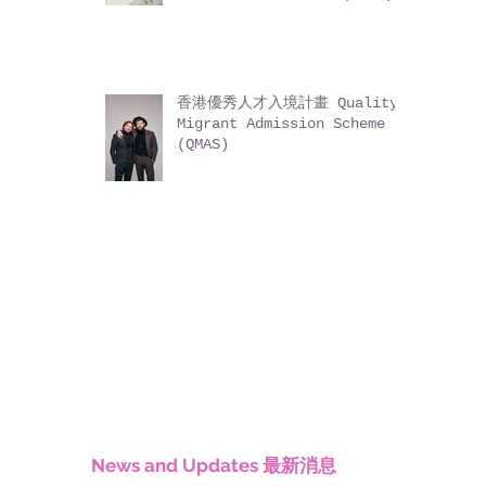
香港優秀人才入境計畫 Quality
Migrant Admission Scheme
(QMAS)
News and Updates 最新消息