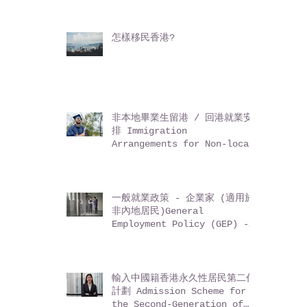
怎樣移民香港?
非本地畢業生留港 / 回港就業安
排 Immigration
Arrangements for Non-local
Graduates (IANG)
一般就業政策 - 企業家 (適用於
非內地居民)General
Employment Policy (GEP) -
Entrepreneurs (for non-
Mainland residents)
輸入中國籍香港永久性居民第二代
計劃 Admission Scheme for
the Second-Generation of