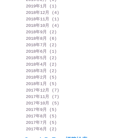
2019年1月
(1)
1 篇文章
2018年12月
(4)
4 篇文章
2018年11月
(1)
1 篇文章
2018年10月
(4)
4 篇文章
2018年9月
(2)
2 篇文章
2018年8月
(6)
6 篇文章
2018年7月
(2)
2 篇文章
2018年6月
(1)
1 篇文章
2018年5月
(2)
2 篇文章
2018年4月
(2)
2 篇文章
2018年3月
(2)
2 篇文章
2018年2月
(5)
5 篇文章
2018年1月
(5)
5 篇文章
2017年12月
(7)
7 篇文章
2017年11月
(7)
7 篇文章
2017年10月
(5)
5 篇文章
2017年9月
(5)
5 篇文章
2017年8月
(5)
5 篇文章
2017年7月
(5)
5 篇文章
2017年6月
(2)
2 篇文章