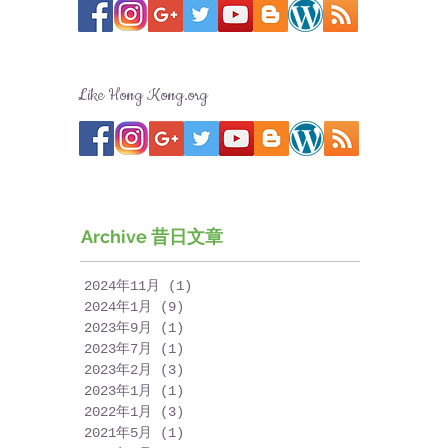
Like Hong Kong.org
Archive 昔日文章
2024年11月
(1)
1 篇文章
2024年1月
(9)
9 篇文章
2023年9月
(1)
1 篇文章
2023年7月
(1)
1 篇文章
2023年2月
(3)
3 篇文章
2023年1月
(1)
1 篇文章
2022年1月
(3)
3 篇文章
2021年5月
(1)
1 篇文章