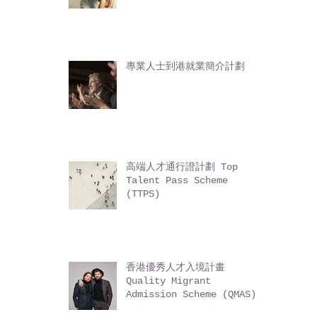
輸入內地人才計劃 Admission
Scheme for Mainland
Talents and
Professionals (ASMTP)
專業人士到港就業簡介計劃
高端人才通行證計劃 Top
Talent Pass Scheme
(TTPS)