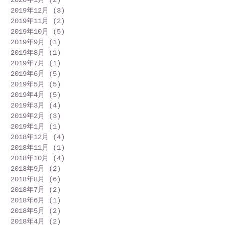
2020年1月
(2)
2 篇文章
2019年12月
(3)
3 篇文章
2019年11月
(2)
2 篇文章
2019年10月
(5)
5 篇文章
2019年9月
(1)
1 篇文章
2019年8月
(1)
1 篇文章
2019年7月
(1)
1 篇文章
2019年6月
(5)
5 篇文章
2019年5月
(5)
5 篇文章
2019年4月
(5)
5 篇文章
2019年3月
(4)
4 篇文章
2019年2月
(3)
3 篇文章
2019年1月
(1)
1 篇文章
2018年12月
(4)
4 篇文章
2018年11月
(1)
1 篇文章
2018年10月
(4)
4 篇文章
2018年9月
(2)
2 篇文章
2018年8月
(6)
6 篇文章
2018年7月
(2)
2 篇文章
2018年6月
(1)
1 篇文章
2018年5月
(2)
2 篇文章
2018年4月
(2)
2 篇文章