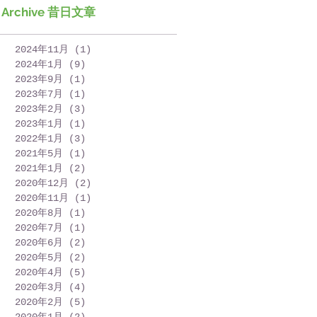
Archive 昔日文章
2024年11月
(1)
1 篇文章
2024年1月
(9)
9 篇文章
2023年9月
(1)
1 篇文章
2023年7月
(1)
1 篇文章
2023年2月
(3)
3 篇文章
2023年1月
(1)
1 篇文章
2022年1月
(3)
3 篇文章
2021年5月
(1)
1 篇文章
2021年1月
(2)
2 篇文章
2020年12月
(2)
2 篇文章
2020年11月
(1)
1 篇文章
2020年8月
(1)
1 篇文章
2020年7月
(1)
1 篇文章
2020年6月
(2)
2 篇文章
2020年5月
(2)
2 篇文章
2020年4月
(5)
5 篇文章
2020年3月
(4)
4 篇文章
2020年2月
(5)
5 篇文章