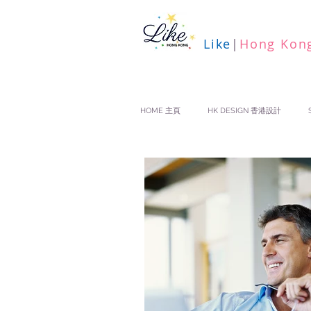
Like
|
Hong Kon
HOME 主頁
HK DESIGN 香港設計