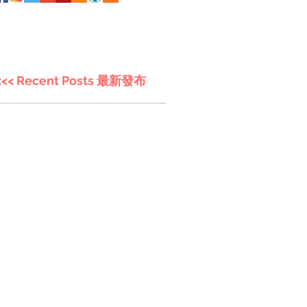
<<< Recent Posts 最新發布