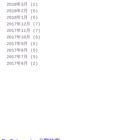
2018年3月
(2)
2 篇文章
2018年2月
(5)
5 篇文章
2018年1月
(5)
5 篇文章
2017年12月
(7)
7 篇文章
2017年11月
(7)
7 篇文章
2017年10月
(5)
5 篇文章
2017年9月
(5)
5 篇文章
2017年8月
(5)
5 篇文章
2017年7月
(5)
5 篇文章
2017年6月
(2)
2 篇文章