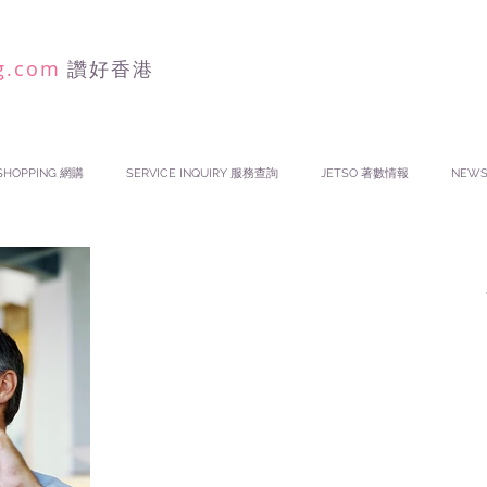
g.com
讚好香港
SHOPPING 網購
SERVICE INQUIRY 服務查詢
JETSO 著數情報
NEW