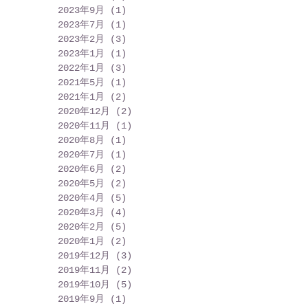
2023年9月
(1)
1 篇文章
2023年7月
(1)
1 篇文章
2023年2月
(3)
3 篇文章
2023年1月
(1)
1 篇文章
2022年1月
(3)
3 篇文章
2021年5月
(1)
1 篇文章
2021年1月
(2)
2 篇文章
2020年12月
(2)
2 篇文章
2020年11月
(1)
1 篇文章
2020年8月
(1)
1 篇文章
2020年7月
(1)
1 篇文章
2020年6月
(2)
2 篇文章
2020年5月
(2)
2 篇文章
2020年4月
(5)
5 篇文章
2020年3月
(4)
4 篇文章
2020年2月
(5)
5 篇文章
2020年1月
(2)
2 篇文章
2019年12月
(3)
3 篇文章
2019年11月
(2)
2 篇文章
2019年10月
(5)
5 篇文章
2019年9月
(1)
1 篇文章