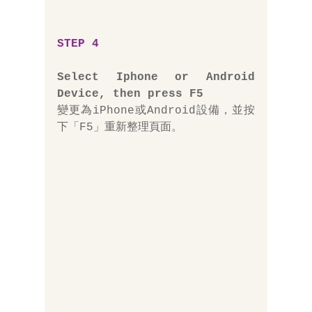
STEP 4
Select Iphone or Android 
Device, then press F5
變更為iPhone或Android設備，並按
下「F5」重新整理頁面。