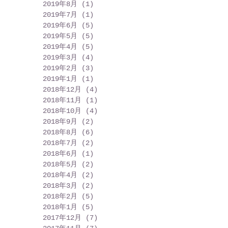
2019年8月
(1)
1 篇文章
2019年7月
(1)
1 篇文章
2019年6月
(5)
5 篇文章
2019年5月
(5)
5 篇文章
2019年4月
(5)
5 篇文章
2019年3月
(4)
4 篇文章
2019年2月
(3)
3 篇文章
2019年1月
(1)
1 篇文章
2018年12月
(4)
4 篇文章
2018年11月
(1)
1 篇文章
2018年10月
(4)
4 篇文章
2018年9月
(2)
2 篇文章
2018年8月
(6)
6 篇文章
2018年7月
(2)
2 篇文章
2018年6月
(1)
1 篇文章
2018年5月
(2)
2 篇文章
2018年4月
(2)
2 篇文章
2018年3月
(2)
2 篇文章
2018年2月
(5)
5 篇文章
2018年1月
(5)
5 篇文章
2017年12月
(7)
7 篇文章