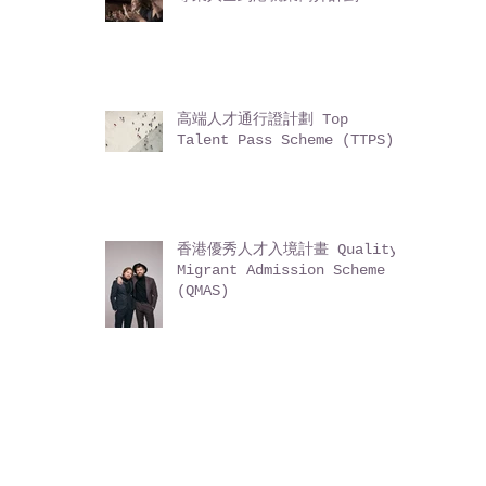
高端人才通行證計劃 Top
Talent Pass Scheme (TTPS)
香港優秀人才入境計畫 Quality
Migrant Admission Scheme
(QMAS)