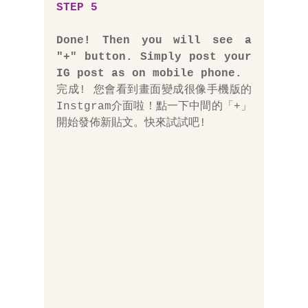
STEP 5
Done! Then you will see a 
"+" button. Simply post your 
IG post as on mobile phone.
完成! 您會看到畫面變成很像手機版的
Instgram介面啦！點一下中間的「+」
開始發佈新貼文。快來試試吧!