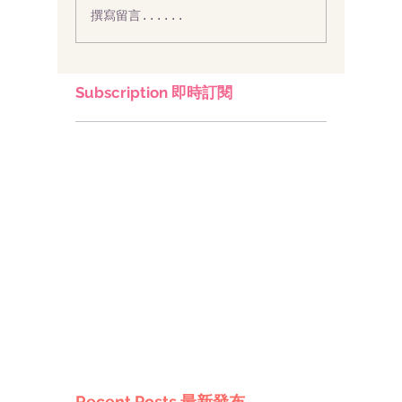
撰寫留言......
Subscription 即時訂閱
Recent Posts 最新發布