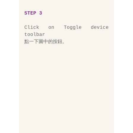
STEP 3
Click on Toggle device 
toolbar
點一下圖中的按鈕。