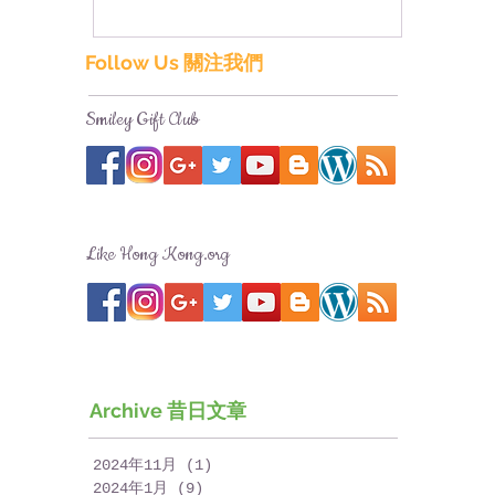
Follow Us 關注我們
Smiley Gift Club
Like Hong Kong.org
Archive 昔日文章
2024年11月
(1)
1 篇文章
2024年1月
(9)
9 篇文章