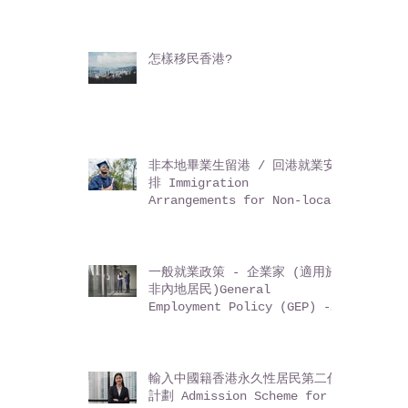
怎樣移民香港?
非本地畢業生留港 / 回港就業安
排 Immigration
Arrangements for Non-local
Graduates (IANG)
一般就業政策 - 企業家 (適用於
非內地居民)General
Employment Policy (GEP) -
Entrepreneurs (for non-
Mainland residents)
輸入中國籍香港永久性居民第二代
計劃 Admission Scheme for