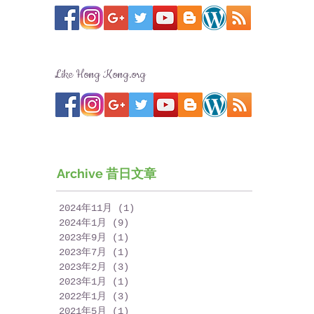
Like Hong Kong.org
Archive 昔日文章
2024年11月
(1)
1 篇文章
2024年1月
(9)
9 篇文章
2023年9月
(1)
1 篇文章
2023年7月
(1)
1 篇文章
2023年2月
(3)
3 篇文章
2023年1月
(1)
1 篇文章
2022年1月
(3)
3 篇文章
2021年5月
(1)
1 篇文章