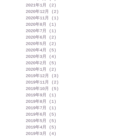
2021年1月
(2)
2 篇文章
2020年12月
(2)
2 篇文章
2020年11月
(1)
1 篇文章
2020年8月
(1)
1 篇文章
2020年7月
(1)
1 篇文章
2020年6月
(2)
2 篇文章
2020年5月
(2)
2 篇文章
2020年4月
(5)
5 篇文章
2020年3月
(4)
4 篇文章
2020年2月
(5)
5 篇文章
2020年1月
(2)
2 篇文章
2019年12月
(3)
3 篇文章
2019年11月
(2)
2 篇文章
2019年10月
(5)
5 篇文章
2019年9月
(1)
1 篇文章
2019年8月
(1)
1 篇文章
2019年7月
(1)
1 篇文章
2019年6月
(5)
5 篇文章
2019年5月
(5)
5 篇文章
2019年4月
(5)
5 篇文章
2019年3月
(4)
4 篇文章