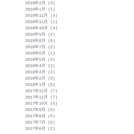
2019年2月
(3)
3 篇文章
2019年1月
(1)
1 篇文章
2018年12月
(4)
4 篇文章
2018年11月
(1)
1 篇文章
2018年10月
(4)
4 篇文章
2018年9月
(2)
2 篇文章
2018年8月
(6)
6 篇文章
2018年7月
(2)
2 篇文章
2018年6月
(1)
1 篇文章
2018年5月
(2)
2 篇文章
2018年4月
(2)
2 篇文章
2018年3月
(2)
2 篇文章
2018年2月
(5)
5 篇文章
2018年1月
(5)
5 篇文章
2017年12月
(7)
7 篇文章
2017年11月
(7)
7 篇文章
2017年10月
(5)
5 篇文章
2017年9月
(5)
5 篇文章
2017年8月
(5)
5 篇文章
2017年7月
(5)
5 篇文章
2017年6月
(2)
2 篇文章