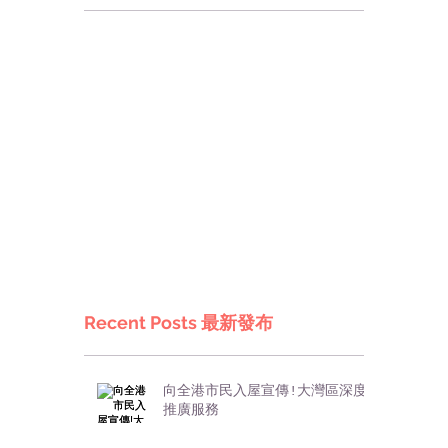
Recent Posts 最新發布
向全港市民入屋宣傳!大灣區深度
推廣服務