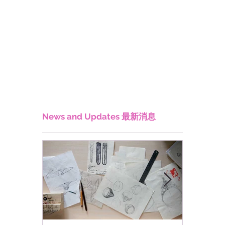
News and Updates 最新消息