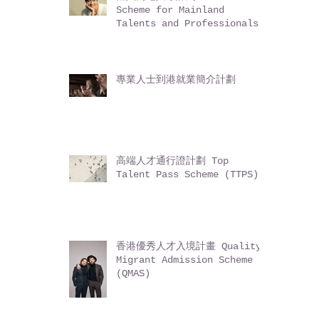
Scheme for Mainland
Talents and Professionals
(ASMTP)
專業人士到港就業簡介計劃
高端人才通行證計劃 Top
Talent Pass Scheme (TTPS)
香港優秀人才入境計畫 Quality
Migrant Admission Scheme
(QMAS)