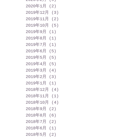
2020年1月
(2)
2 篇文章
2019年12月
(3)
3 篇文章
2019年11月
(2)
2 篇文章
2019年10月
(5)
5 篇文章
2019年9月
(1)
1 篇文章
2019年8月
(1)
1 篇文章
2019年7月
(1)
1 篇文章
2019年6月
(5)
5 篇文章
2019年5月
(5)
5 篇文章
2019年4月
(5)
5 篇文章
2019年3月
(4)
4 篇文章
2019年2月
(3)
3 篇文章
2019年1月
(1)
1 篇文章
2018年12月
(4)
4 篇文章
2018年11月
(1)
1 篇文章
2018年10月
(4)
4 篇文章
2018年9月
(2)
2 篇文章
2018年8月
(6)
6 篇文章
2018年7月
(2)
2 篇文章
2018年6月
(1)
1 篇文章
2018年5月
(2)
2 篇文章