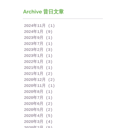
Archive 昔日文章
2024年11月
(1)
1 篇文章
2024年1月
(9)
9 篇文章
2023年9月
(1)
1 篇文章
2023年7月
(1)
1 篇文章
2023年2月
(3)
3 篇文章
2023年1月
(1)
1 篇文章
2022年1月
(3)
3 篇文章
2021年5月
(1)
1 篇文章
2021年1月
(2)
2 篇文章
2020年12月
(2)
2 篇文章
2020年11月
(1)
1 篇文章
2020年8月
(1)
1 篇文章
2020年7月
(1)
1 篇文章
2020年6月
(2)
2 篇文章
2020年5月
(2)
2 篇文章
2020年4月
(5)
5 篇文章
2020年3月
(4)
4 篇文章
2020年2月
(5)
5 篇文章