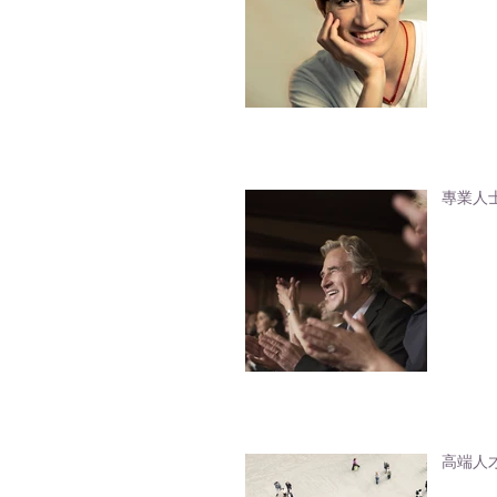
專業人
高端人才通