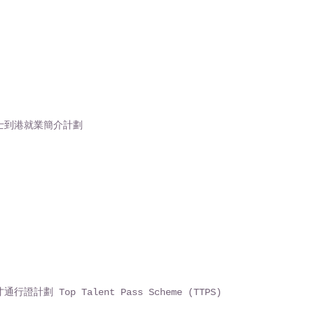
士到港就業簡介計劃
行證計劃 Top Talent Pass Scheme (TTPS)