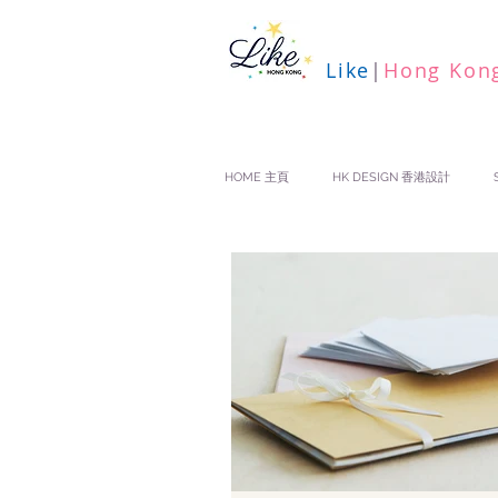
Like
|
Hong Kon
HOME 主頁
HK DESIGN 香港設計