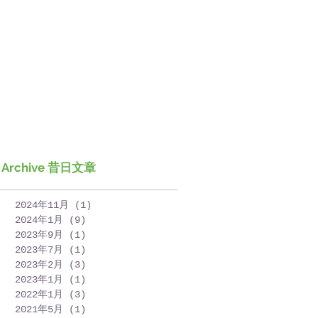
Archive 昔日文章
2024年11月
(1)
1 篇文章
2024年1月
(9)
9 篇文章
2023年9月
(1)
1 篇文章
2023年7月
(1)
1 篇文章
2023年2月
(3)
3 篇文章
2023年1月
(1)
1 篇文章
2022年1月
(3)
3 篇文章
2021年5月
(1)
1 篇文章