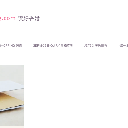
g.com
讚好香港
SHOPPING 網購
SERVICE INQUIRY 服務查詢
JETSO 著數情報
NEW