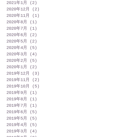
2021年1月
(2)
2 篇文章
2020年12月
(2)
2 篇文章
2020年11月
(1)
1 篇文章
2020年8月
(1)
1 篇文章
2020年7月
(1)
1 篇文章
2020年6月
(2)
2 篇文章
2020年5月
(2)
2 篇文章
2020年4月
(5)
5 篇文章
2020年3月
(4)
4 篇文章
2020年2月
(5)
5 篇文章
2020年1月
(2)
2 篇文章
2019年12月
(3)
3 篇文章
2019年11月
(2)
2 篇文章
2019年10月
(5)
5 篇文章
2019年9月
(1)
1 篇文章
2019年8月
(1)
1 篇文章
2019年7月
(1)
1 篇文章
2019年6月
(5)
5 篇文章
2019年5月
(5)
5 篇文章
2019年4月
(5)
5 篇文章
2019年3月
(4)
4 篇文章