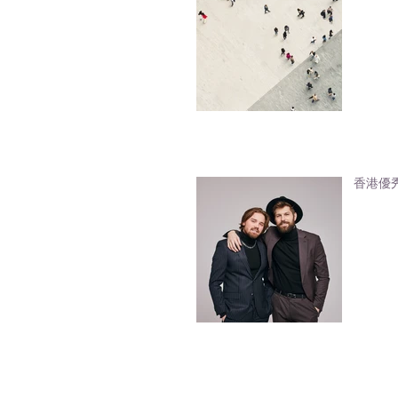
香港優秀人