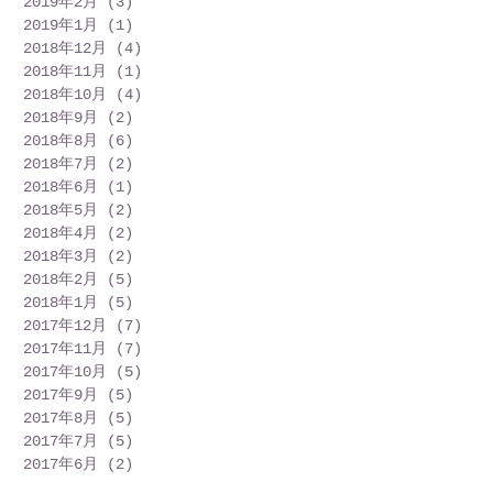
2019年2月
(3)
3 篇文章
2019年1月
(1)
1 篇文章
2018年12月
(4)
4 篇文章
2018年11月
(1)
1 篇文章
2018年10月
(4)
4 篇文章
2018年9月
(2)
2 篇文章
2018年8月
(6)
6 篇文章
2018年7月
(2)
2 篇文章
2018年6月
(1)
1 篇文章
2018年5月
(2)
2 篇文章
2018年4月
(2)
2 篇文章
2018年3月
(2)
2 篇文章
2018年2月
(5)
5 篇文章
2018年1月
(5)
5 篇文章
2017年12月
(7)
7 篇文章
2017年11月
(7)
7 篇文章
2017年10月
(5)
5 篇文章
2017年9月
(5)
5 篇文章
2017年8月
(5)
5 篇文章
2017年7月
(5)
5 篇文章
2017年6月
(2)
2 篇文章