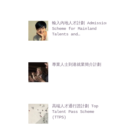
Technology Talent
Admission Scheme
(TechTAS)
輸入內地人才計劃 Admission
Scheme for Mainland
Talents and
Professionals (ASMTP)
專業人士到港就業簡介計劃
高端人才通行證計劃 Top
Talent Pass Scheme
(TTPS)