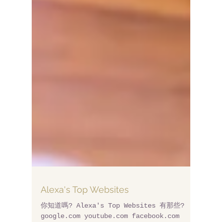
Alexa's Top Websites