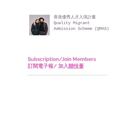
香港優秀人才入境計畫
Quality Migrant
Admission Scheme (QMAS)
Subscription/Join Members
訂閱電子報/ 加入
囍悅薈