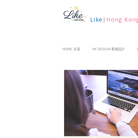
Like
|
Hong Kon
HOME 主頁
HK DESIGN 香港設計