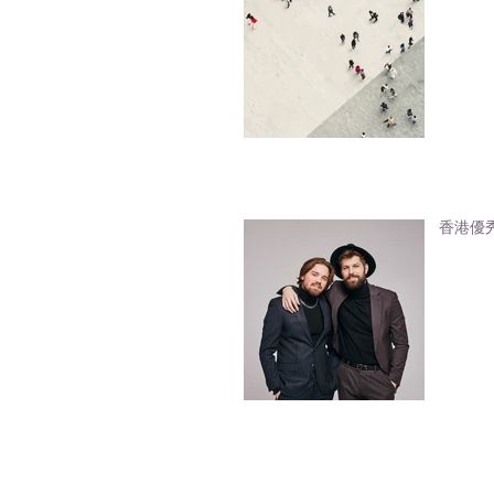
香港優秀人