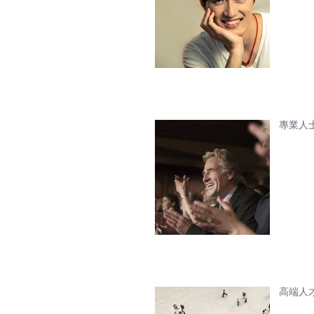
專業人
高端人才通