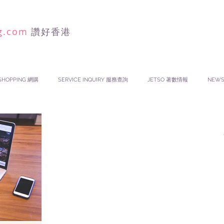
g.com
讚好香港
SHOPPING 網購
SERVICE INQUIRY 服務查詢
JETSO 著數情報
NEW