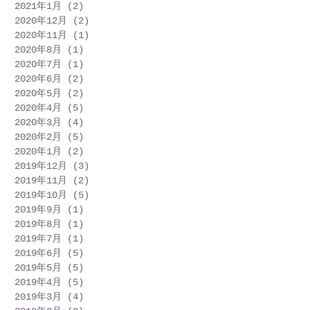
2021年1月
(2)
2 篇文章
2020年12月
(2)
2 篇文章
2020年11月
(1)
1 篇文章
2020年8月
(1)
1 篇文章
2020年7月
(1)
1 篇文章
2020年6月
(2)
2 篇文章
2020年5月
(2)
2 篇文章
2020年4月
(5)
5 篇文章
2020年3月
(4)
4 篇文章
2020年2月
(5)
5 篇文章
2020年1月
(2)
2 篇文章
2019年12月
(3)
3 篇文章
2019年11月
(2)
2 篇文章
2019年10月
(5)
5 篇文章
2019年9月
(1)
1 篇文章
2019年8月
(1)
1 篇文章
2019年7月
(1)
1 篇文章
2019年6月
(5)
5 篇文章
2019年5月
(5)
5 篇文章
2019年4月
(5)
5 篇文章
2019年3月
(4)
4 篇文章