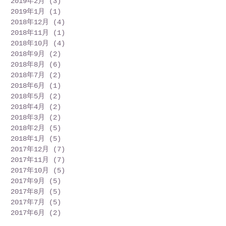
2019年2月
(3)
3 篇文章
2019年1月
(1)
1 篇文章
2018年12月
(4)
4 篇文章
2018年11月
(1)
1 篇文章
2018年10月
(4)
4 篇文章
2018年9月
(2)
2 篇文章
2018年8月
(6)
6 篇文章
2018年7月
(2)
2 篇文章
2018年6月
(1)
1 篇文章
2018年5月
(2)
2 篇文章
2018年4月
(2)
2 篇文章
2018年3月
(2)
2 篇文章
2018年2月
(5)
5 篇文章
2018年1月
(5)
5 篇文章
2017年12月
(7)
7 篇文章
2017年11月
(7)
7 篇文章
2017年10月
(5)
5 篇文章
2017年9月
(5)
5 篇文章
2017年8月
(5)
5 篇文章
2017年7月
(5)
5 篇文章
2017年6月
(2)
2 篇文章