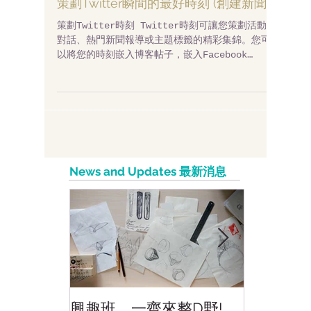
策劃Twitter瞬間的最好時刻 (創建新聞)
策劃Twitter時刻 Twitter時刻可讓您策劃活動、
對話、熱門新聞報導或主題標籤的精彩集錦。您可
以將您的時刻嵌入博客帖子，嵌入Facebook
Static HTML 頁面，官方網站等以獲得更豐富的讀
者體驗和流量。Twitter將"Moments"描述為“瞬間
的最好”...
News and Updates 最新消息