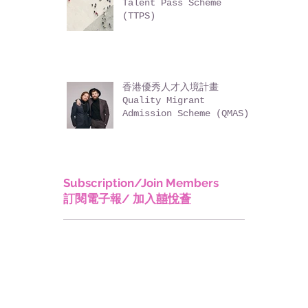
高端人才通行證計劃 Top
Talent Pass Scheme
(TTPS)
香港優秀人才入境計畫
Quality Migrant
Admission Scheme (QMAS)
Subscription/Join Members
訂閱電子報/ 加入
囍悅薈