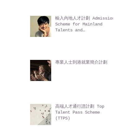
Admission Scheme
(TechTAS)
輸入內地人才計劃 Admission
Scheme for Mainland
Talents and
Professionals (ASMTP)
專業人士到港就業簡介計劃
高端人才通行證計劃 Top
Talent Pass Scheme
(TTPS)