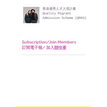
香港優秀人才入境計畫
Quality Migrant
Admission Scheme (QMAS)
Subscription/Join Members
訂閱電子報/ 加入
囍悅薈