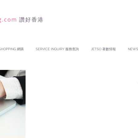
g.com
讚好香港
SHOPPING 網購
SERVICE INQUIRY 服務查詢
JETSO 著數情報
NEW