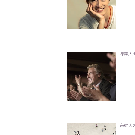
專業人
高端人才通