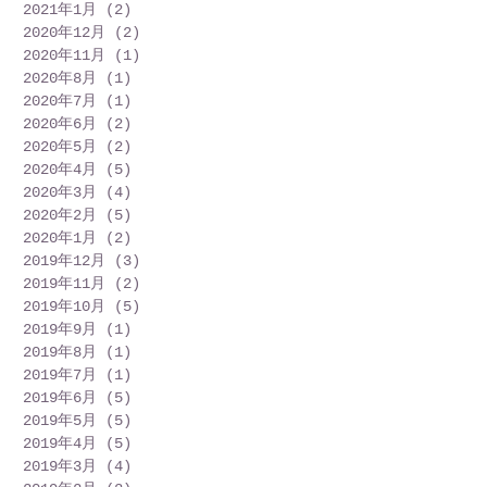
2021年1月
(2)
2 篇文章
2020年12月
(2)
2 篇文章
2020年11月
(1)
1 篇文章
2020年8月
(1)
1 篇文章
2020年7月
(1)
1 篇文章
2020年6月
(2)
2 篇文章
2020年5月
(2)
2 篇文章
2020年4月
(5)
5 篇文章
2020年3月
(4)
4 篇文章
2020年2月
(5)
5 篇文章
2020年1月
(2)
2 篇文章
2019年12月
(3)
3 篇文章
2019年11月
(2)
2 篇文章
2019年10月
(5)
5 篇文章
2019年9月
(1)
1 篇文章
2019年8月
(1)
1 篇文章
2019年7月
(1)
1 篇文章
2019年6月
(5)
5 篇文章
2019年5月
(5)
5 篇文章
2019年4月
(5)
5 篇文章
2019年3月
(4)
4 篇文章