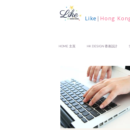
Like
|
Hong Kon
HOME 主頁
HK DESIGN 香港設計