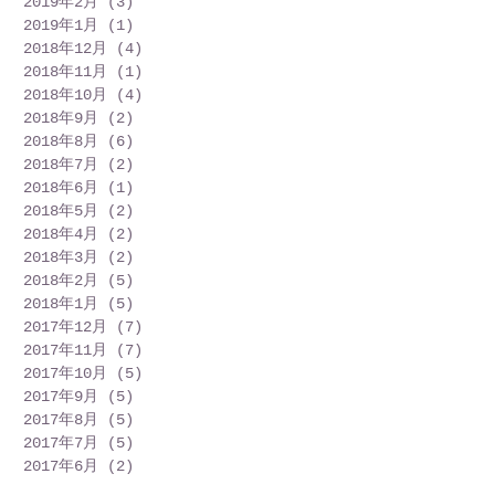
2019年2月
(3)
3 篇文章
2019年1月
(1)
1 篇文章
2018年12月
(4)
4 篇文章
2018年11月
(1)
1 篇文章
2018年10月
(4)
4 篇文章
2018年9月
(2)
2 篇文章
2018年8月
(6)
6 篇文章
2018年7月
(2)
2 篇文章
2018年6月
(1)
1 篇文章
2018年5月
(2)
2 篇文章
2018年4月
(2)
2 篇文章
2018年3月
(2)
2 篇文章
2018年2月
(5)
5 篇文章
2018年1月
(5)
5 篇文章
2017年12月
(7)
7 篇文章
2017年11月
(7)
7 篇文章
2017年10月
(5)
5 篇文章
2017年9月
(5)
5 篇文章
2017年8月
(5)
5 篇文章
2017年7月
(5)
5 篇文章
2017年6月
(2)
2 篇文章