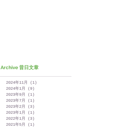
Archive 昔日文章
2024年11月
(1)
1 篇文章
2024年1月
(9)
9 篇文章
2023年9月
(1)
1 篇文章
2023年7月
(1)
1 篇文章
2023年2月
(3)
3 篇文章
2023年1月
(1)
1 篇文章
2022年1月
(3)
3 篇文章
2021年5月
(1)
1 篇文章