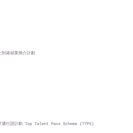
士到港就業簡介計劃
行證計劃 Top Talent Pass Scheme (TTPS)