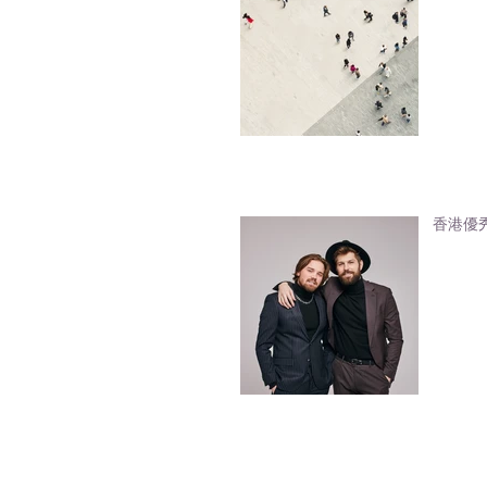
香港優秀人