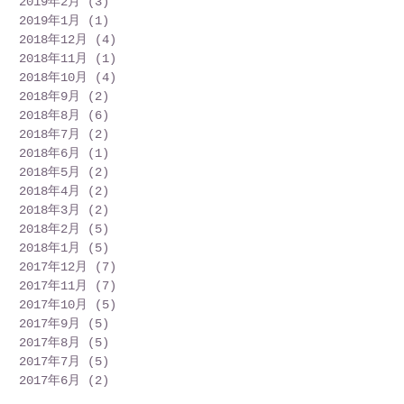
2019年2月
(3)
3 篇文章
2019年1月
(1)
1 篇文章
2018年12月
(4)
4 篇文章
2018年11月
(1)
1 篇文章
2018年10月
(4)
4 篇文章
2018年9月
(2)
2 篇文章
2018年8月
(6)
6 篇文章
2018年7月
(2)
2 篇文章
2018年6月
(1)
1 篇文章
2018年5月
(2)
2 篇文章
2018年4月
(2)
2 篇文章
2018年3月
(2)
2 篇文章
2018年2月
(5)
5 篇文章
2018年1月
(5)
5 篇文章
2017年12月
(7)
7 篇文章
2017年11月
(7)
7 篇文章
2017年10月
(5)
5 篇文章
2017年9月
(5)
5 篇文章
2017年8月
(5)
5 篇文章
2017年7月
(5)
5 篇文章
2017年6月
(2)
2 篇文章