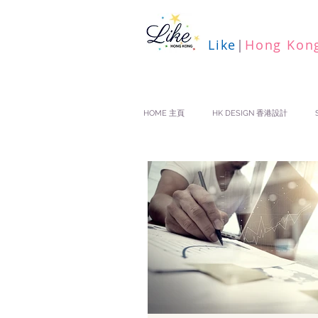
Like
|
Hong Kon
HOME 主頁
HK DESIGN 香港設計