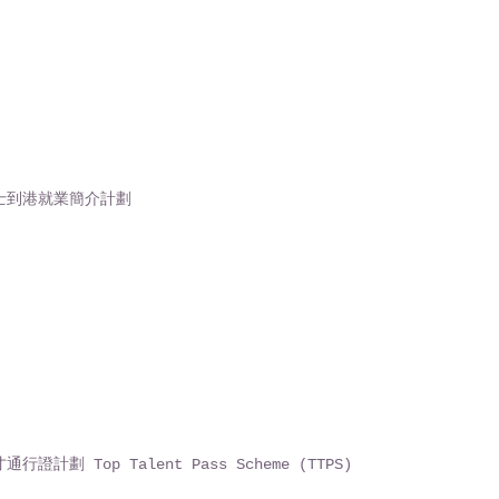
士到港就業簡介計劃
行證計劃 Top Talent Pass Scheme (TTPS)