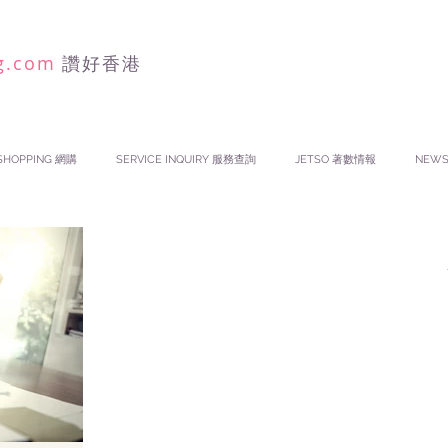
g.com
讚好香港
SHOPPING 網購
SERVICE INQUIRY 服務查詢
JETSO 著數情報
NEW