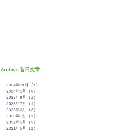
Archive 昔日文章
2024年11月
(1)
1 篇文章
2024年1月
(9)
9 篇文章
2023年9月
(1)
1 篇文章
2023年7月
(1)
1 篇文章
2023年2月
(3)
3 篇文章
2023年1月
(1)
1 篇文章
2022年1月
(3)
3 篇文章
2021年5月
(1)
1 篇文章