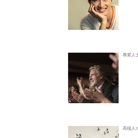
專業人
高端人才通