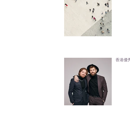
香港優秀人