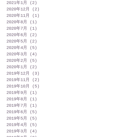
2021年1月
(2)
2 篇文章
2020年12月
(2)
2 篇文章
2020年11月
(1)
1 篇文章
2020年8月
(1)
1 篇文章
2020年7月
(1)
1 篇文章
2020年6月
(2)
2 篇文章
2020年5月
(2)
2 篇文章
2020年4月
(5)
5 篇文章
2020年3月
(4)
4 篇文章
2020年2月
(5)
5 篇文章
2020年1月
(2)
2 篇文章
2019年12月
(3)
3 篇文章
2019年11月
(2)
2 篇文章
2019年10月
(5)
5 篇文章
2019年9月
(1)
1 篇文章
2019年8月
(1)
1 篇文章
2019年7月
(1)
1 篇文章
2019年6月
(5)
5 篇文章
2019年5月
(5)
5 篇文章
2019年4月
(5)
5 篇文章
2019年3月
(4)
4 篇文章