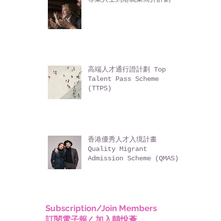
專業人士到港就業簡介計劃
高端人才通行證計劃 Top
Talent Pass Scheme
(TTPS)
香港優秀人才入境計畫
Quality Migrant
Admission Scheme (QMAS)