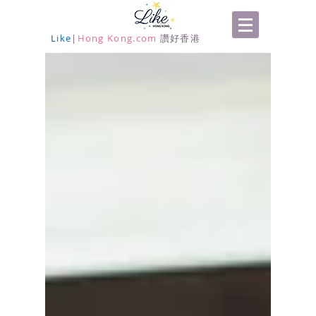
Like
|
Hong Kong.com
讚好香港