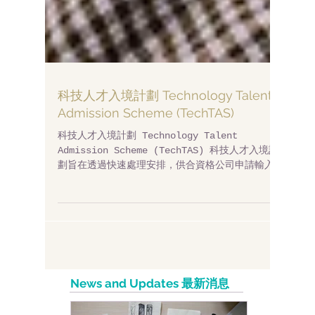
科技人才入境計劃 Technology Talent
Admission Scheme (TechTAS)
科技人才入境計劃 Technology Talent
Admission Scheme (TechTAS) 科技人才入境計
劃旨在透過快速處理安排，供合資格公司申請輸入
非本地科技人才到香港從事研發工作#，包括物聯網
或微電子範疇的研發工作，生物科技、人工智能、
網絡安全、機械人技...