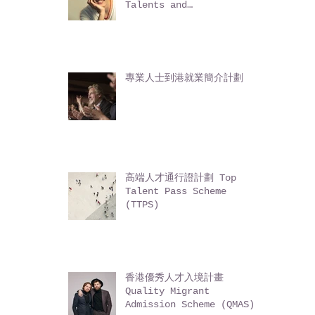
輸入內地人才計劃 Admission
Scheme for Mainland
Talents and
Professionals (ASMTP)
專業人士到港就業簡介計劃
高端人才通行證計劃 Top
Talent Pass Scheme
(TTPS)