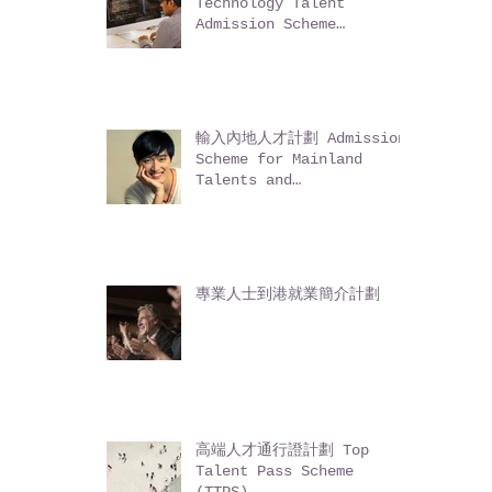
科技人才入境計劃
Technology Talent
Admission Scheme
(TechTAS)
輸入內地人才計劃 Admission
Scheme for Mainland
Talents and
Professionals (ASMTP)
專業人士到港就業簡介計劃